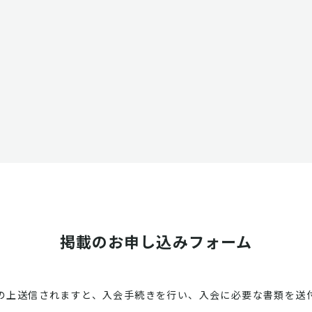
掲載のお申し込みフォーム
の上送信されますと、入会手続きを行い、入会に必要な書類を送