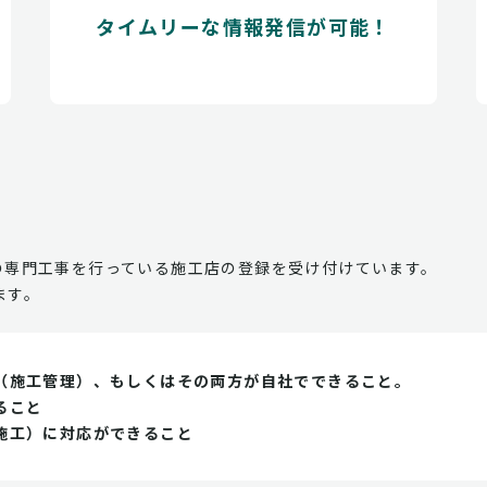
タイムリーな情報発信が可能！
の専門工事を行っている施工店の登録を受け付けています。
ます。
（施工管理）、もしくはその両方が自社でできること。
ること
施工）に対応ができること