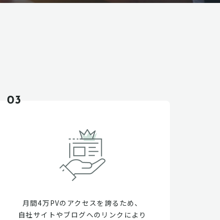
03
月間4万PVのアクセスを誇るため、
自社サイトやブログへのリンクにより