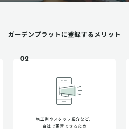
ガーデンプラットに
登録するメリット
02
施工例やスタッフ紹介など、
自社で更新できるため