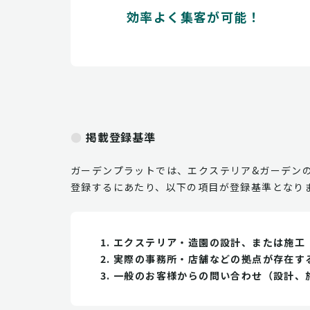
効率よく集客が可能！
掲載登録基準
ガーデンプラットでは、エクステリア&ガーデン
登録するにあたり、以下の項目が登録基準となり
エクステリア・造園の設計、または施工
実際の事務所・店舗などの拠点が存在す
一般のお客様からの問い合わせ（設計、