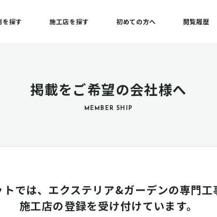
例を探す
施工店を探す
初めての方へ
閲覧履歴
掲載をご希望の会社様へ
MEMBER SHIP
ットでは、エクステリア&ガーデンの専門工
施工店の登録を受け付けています。