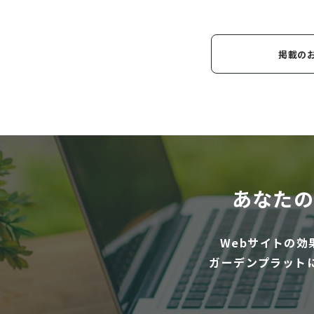
掲載の
あなたの
Webサイトの
ガーデンプラット