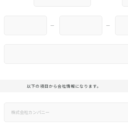
―
―
以下の項目から会社情報になります。