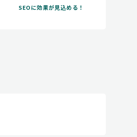
SEOに効果が見込める！