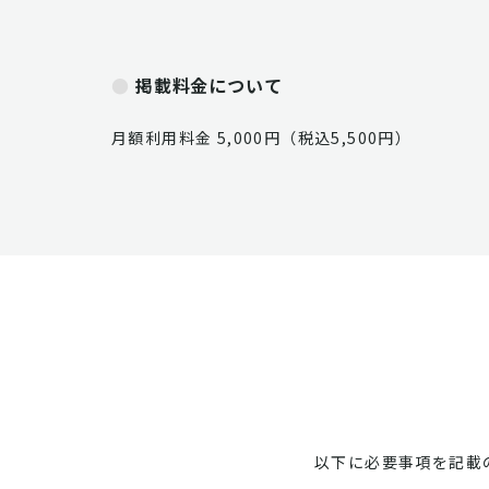
掲載料金について
月額利用料金 5,000円（税込5,500円）
以下に必要事項を記載