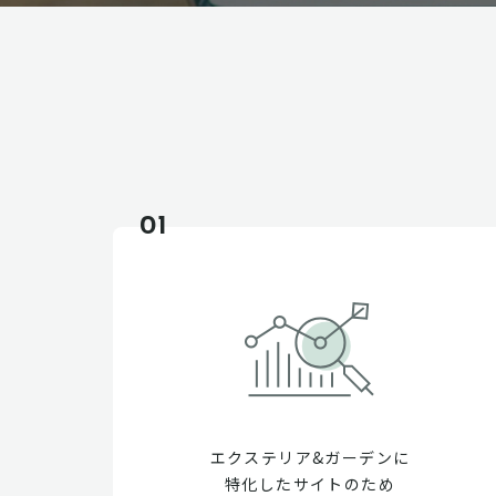
01
エクステリア&ガーデンに
特化したサイトのため