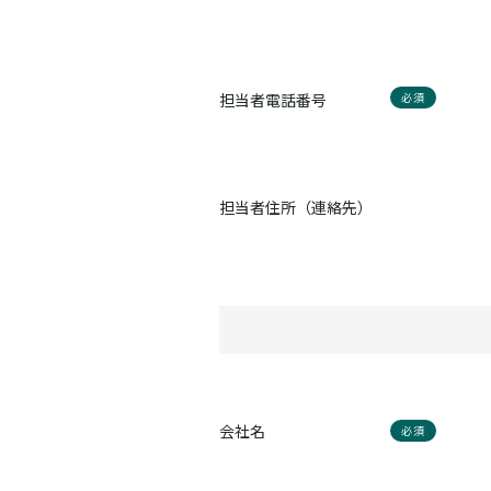
担当者電話番号
必須
担当者住所（連絡先）
会社名
必須