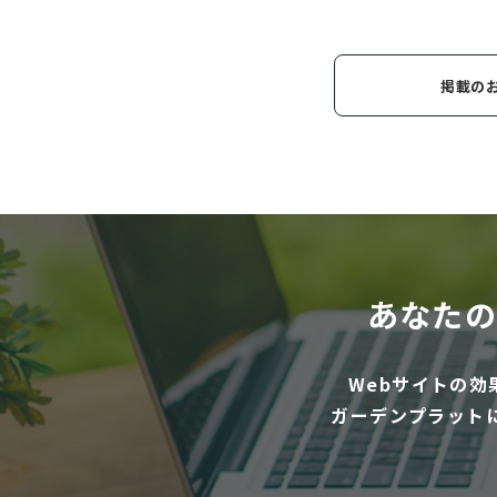
掲載の
あなたの
Webサイトの
ガーデンプラット