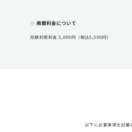
掲載料金について
月額利用料金 5,000円（税込5,500円）
以下に必要事項を記載