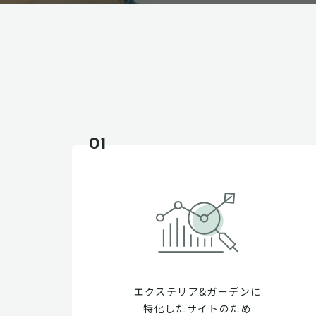
01
エクステリア&ガーデンに
特化したサイトのため