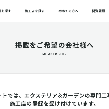
例を探す
施工店を探す
初めての方へ
閲覧履歴
掲載をご希望の会社様へ
MEMBER SHIP
ットでは、エクステリア&ガーデンの専門工
施工店の登録を受け付けています。