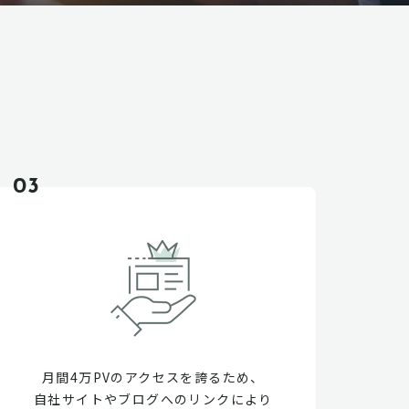
03
月間4万PVのアクセスを誇るため、
自社サイトやブログへのリンクにより