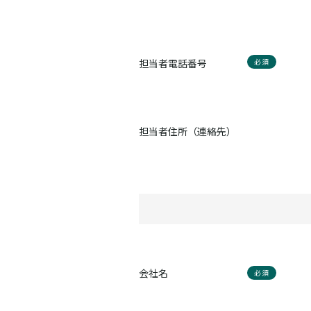
担当者電話番号
必須
担当者住所（連絡先）
会社名
必須