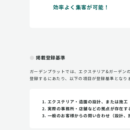
効率よく集客が可能！
掲載登録基準
ガーデンプラットでは、エクステリア&ガーデン
登録するにあたり、以下の項目が登録基準となり
エクステリア・造園の設計、または施工
実際の事務所・店舗などの拠点が存在す
一般のお客様からの問い合わせ（設計、