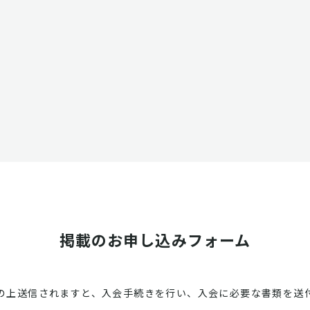
掲載のお申し込みフォーム
の上送信されますと、入会手続きを行い、入会に必要な書類を送