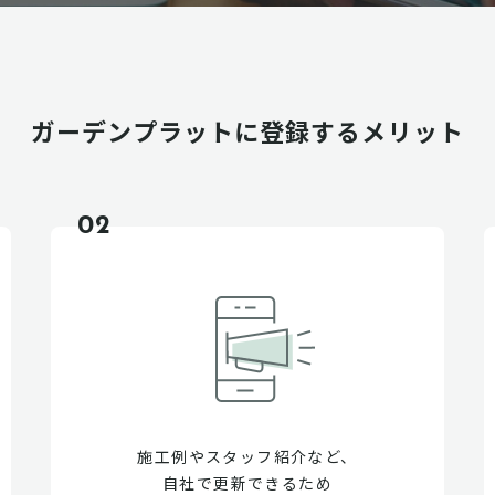
ガーデンプラットに
登録するメリット
02
施工例やスタッフ紹介など、
自社で更新できるため