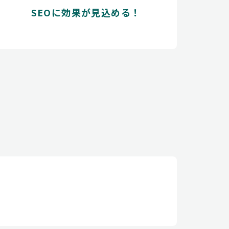
SEOに効果が見込める！