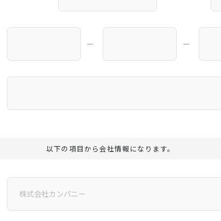
―
―
以下の項目から会社情報になります。