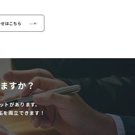
わせはこちら
ますか？
ットがあります。
拓を両立できます！