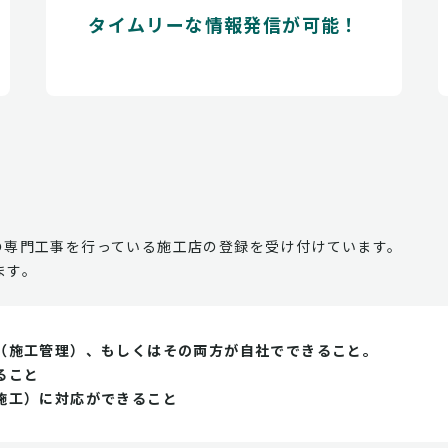
タイムリーな情報発信が可能！
の専門工事を行っている施工店の登録を受け付けています。
ます。
（施工管理）、もしくはその両方が自社でできること。
ること
施工）に対応ができること