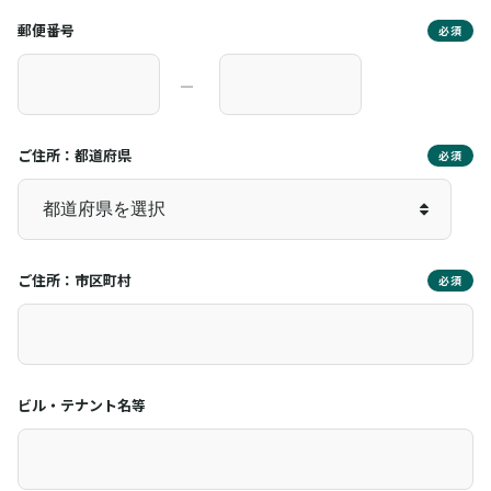
郵便番号
必須
―
ご住所：都道府県
必須
ご住所：市区町村
必須
ビル・テナント名等