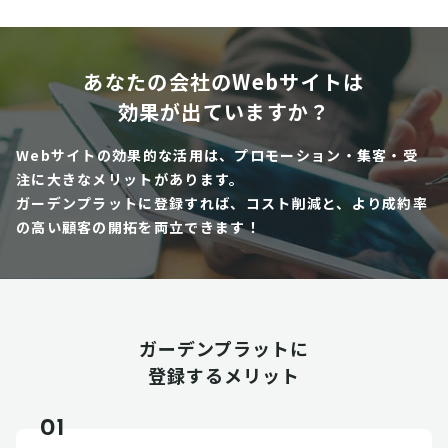
あなたの会社のWebサイトは
効果が出ていますか？
Webサイトの効果的な活用は、プロモーション・集客・受
注に大きなメリットがあります。
ガーデンプラットに登録すれば、コスト削減と、より成約率
の高い顧客の開拓を両立できます！
ガーデンプラットに
登録するメリット
01