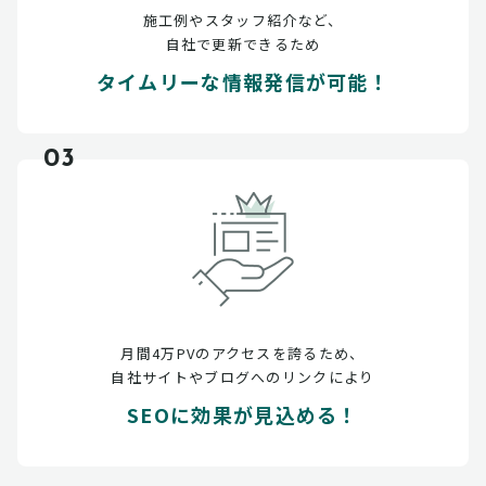
施工例やスタッフ紹介など、
自社で更新できるため
タイムリーな情報発信が可能！
03
月間4万PVのアクセスを誇るため、
自社サイトやブログへのリンクにより
SEOに効果が見込める！