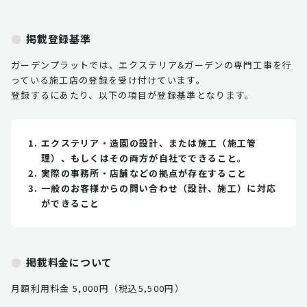
掲載登録基準
ガーデンプラットでは、エクステリア&ガーデンの専門工事を行
っている施工店の登録を受け付けています。
登録するにあたり、以下の項目が登録基準となります。
エクステリア・造園の設計、または施工（施工管
理）、もしくはその両方が自社でできること。
実際の事務所・店舗などの拠点が存在すること
一般のお客様からの問い合わせ（設計、施工）に対応
ができること
掲載料金について
月額利用料金 5,000円（税込5,500円）