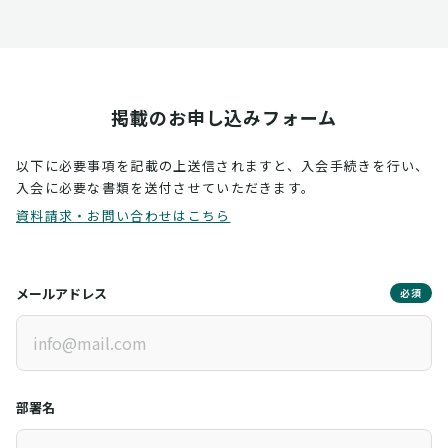
掲載のお申し込みフォーム
以下に必要事項を記載の上送信されますと、入会手続きを行い、
入会に必要な書類を送付させていただきます。
資料請求・お問い合わせはこちら
メールアドレス
必須
部署名