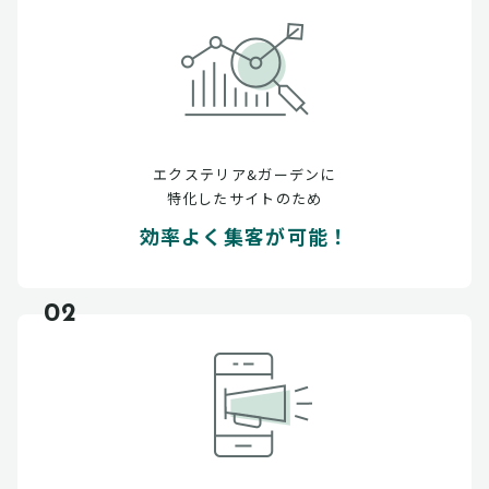
エクステリア&ガーデンに
特化したサイトのため
効率よく集客が可能！
02