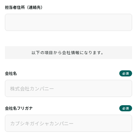
担当者住所（連絡先）
以下の項目から会社情報になります。
会社名
必須
会社名フリガナ
必須