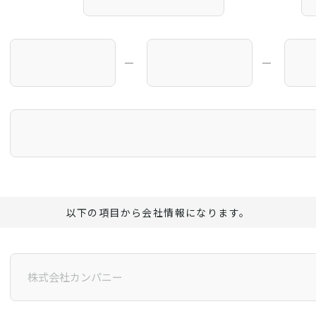
―
―
以下の項目から会社情報になります。