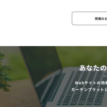
掲載の
あなたの
Webサイトの
ガーデンプラット