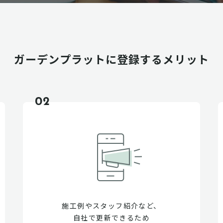
ガーデンプラットに
登録するメリット
02
施工例やスタッフ紹介など、
自社で更新できるため