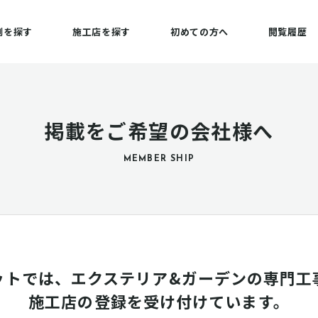
例を探す
施工店を探す
初めての方へ
閲覧履歴
掲載をご希望の会社様へ
MEMBER SHIP
ットでは、エクステリア&ガーデンの専門工
施工店の登録を受け付けています。