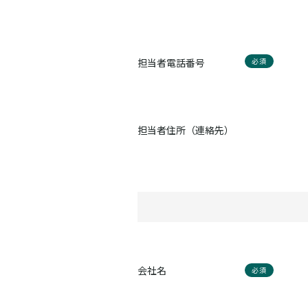
担当者電話番号
必須
担当者住所（連絡先）
会社名
必須