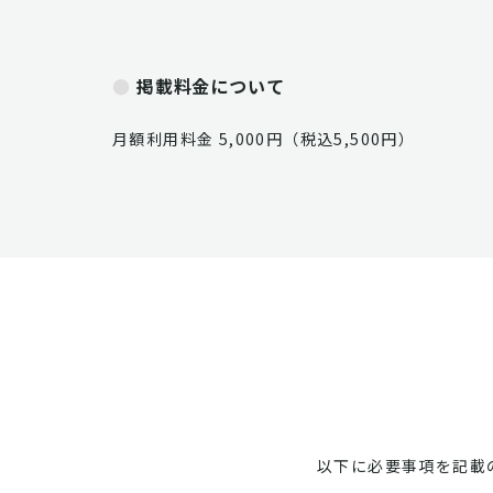
掲載料金について
月額利用料金 5,000円（税込5,500円）
以下に必要事項を記載