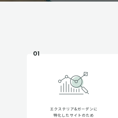
01
エクステリア&ガーデンに
特化したサイトのため