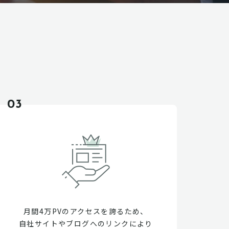
03
月間4万PVのアクセスを誇るため、
自社サイトやブログへのリンクにより