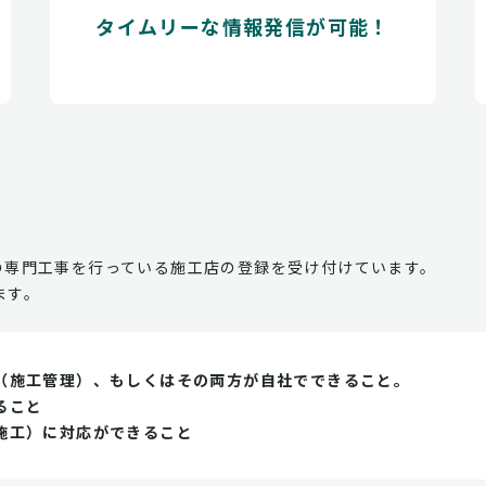
タイムリーな情報発信が可能！
の専門工事を行っている施工店の登録を受け付けています。
ます。
（施工管理）、もしくはその両方が自社でできること。
ること
施工）に対応ができること