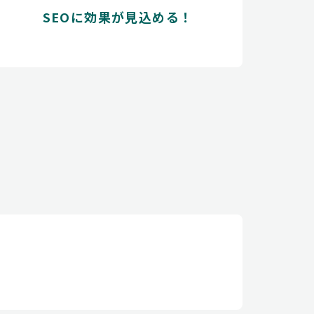
SEOに効果が見込める！