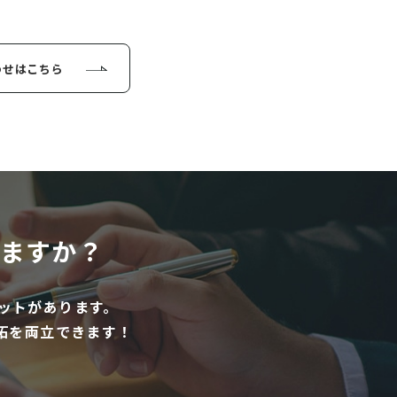
わせはこちら
ますか？
ットがあります。
拓を両立できます！