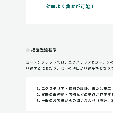
効率よく集客が可能！
掲載登録基準
ガーデンプラットでは、エクステリア&ガーデン
登録するにあたり、以下の項目が登録基準となり
エクステリア・造園の設計、または施工
実際の事務所・店舗などの拠点が存在す
一般のお客様からの問い合わせ（設計、