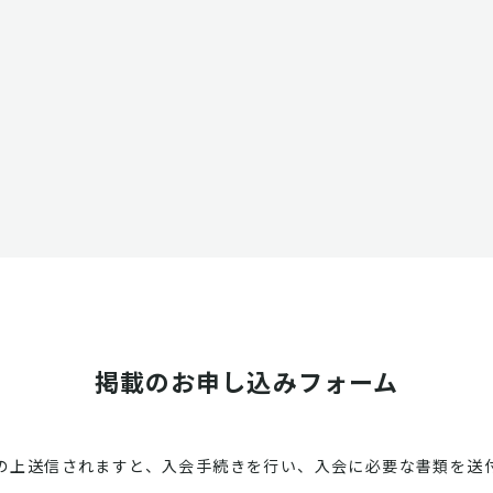
掲載のお申し込みフォーム
の上送信されますと、入会手続きを行い、入会に必要な書類を送