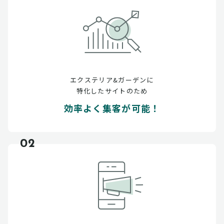
エクステリア&ガーデンに
特化したサイトのため
効率よく集客が可能！
02