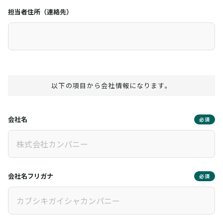
担当者住所（連絡先）
以下の項目から会社情報になります。
会社名
必須
会社名フリガナ
必須