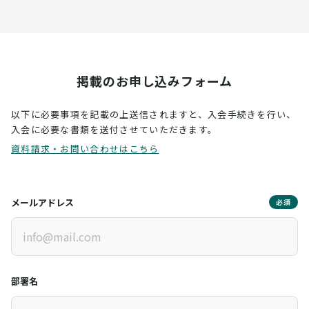
掲載のお申し込みフォーム
以下に必要事項を記載の上送信されますと、入会手続きを行い、
入会に必要な書類を送付させていただきます。
資料請求・お問い合わせはこちら
メールアドレス
必須
部署名