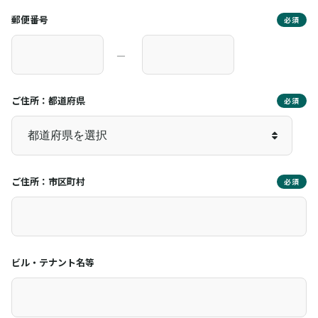
郵便番号
必須
―
ご住所：都道府県
必須
ご住所：市区町村
必須
ビル・テナント名等