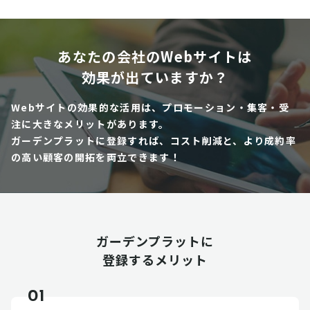
あなたの会社のWebサイトは
効果が出ていますか？
Webサイトの効果的な活用は、プロモーション・集客・受
注に大きなメリットがあります。
ガーデンプラットに登録すれば、コスト削減と、より成約率
の高い顧客の開拓を両立できます！
ガーデンプラットに
登録するメリット
01