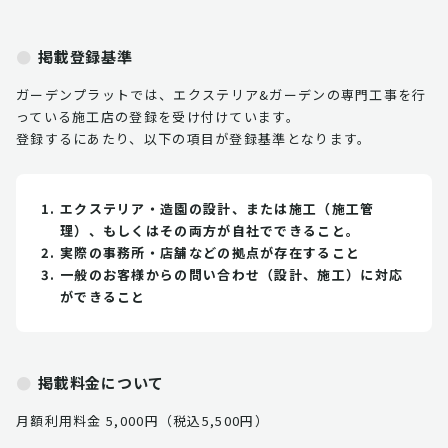
掲載登録基準
ガーデンプラットでは、エクステリア&ガーデンの専門工事を行
っている施工店の登録を受け付けています。
登録するにあたり、以下の項目が登録基準となります。
エクステリア・造園の設計、または施工（施工管
理）、もしくはその両方が自社でできること。
実際の事務所・店舗などの拠点が存在すること
一般のお客様からの問い合わせ（設計、施工）に対応
ができること
掲載料金について
月額利用料金 5,000円（税込5,500円）