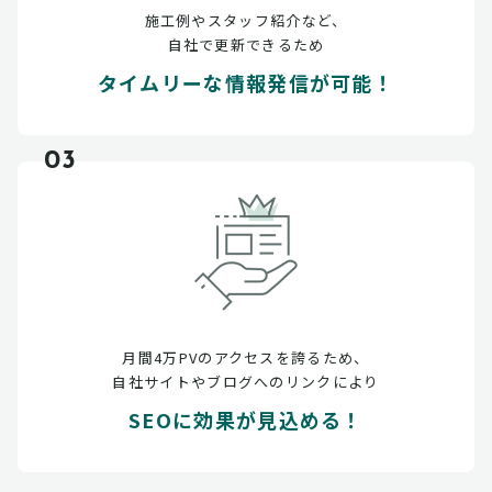
施工例やスタッフ紹介など、
自社で更新できるため
タイムリーな情報発信が可能！
03
月間4万PVのアクセスを誇るため、
自社サイトやブログへのリンクにより
SEOに効果が見込める！