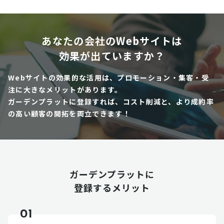
あなたの会社のWebサイトは
効果が出ていますか？
Webサイトの効果的な活用は、プロモーション・集客・受
注に大きなメリットがあります。
ガーデンプラットに登録すれば、コスト削減と、より成約率
の高い顧客の開拓を両立できます！
ガーデンプラットに
登録するメリット
01