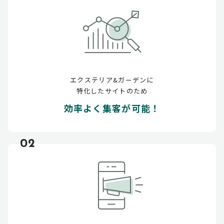
エクステリア&ガーデンに
特化したサイトのため
効率よく集客が可能！
02