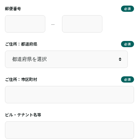
郵便番号
必須
―
ご住所：都道府県
必須
ご住所：市区町村
必須
ビル・テナント名等