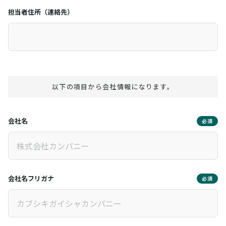
担当者住所（連絡先）
以下の項目から会社情報になります。
会社名
必須
会社名フリガナ
必須