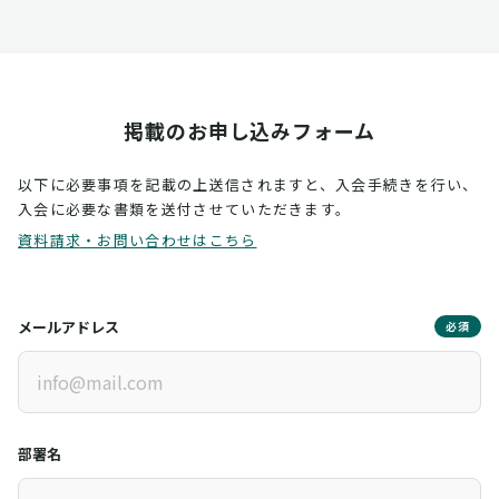
掲載のお申し込みフォーム
以下に必要事項を記載の上送信されますと、入会手続きを行い、
入会に必要な書類を送付させていただきます。
資料請求・お問い合わせはこちら
メールアドレス
必須
部署名