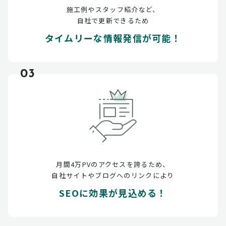
施工例やスタッフ紹介など、
自社で更新できるため
タイムリーな情報発信が可能！
03
月間4万PVのアクセスを誇るため、
自社サイトやブログへのリンクにより
SEOに効果が見込める！