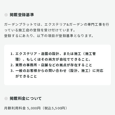
掲載登録基準
ガーデンプラットでは、エクステリア&ガーデンの専門工事を行
っている施工店の登録を受け付けています。
登録するにあたり、以下の項目が登録基準となります。
エクステリア・造園の設計、または施工（施工管
理）、もしくはその両方が自社でできること。
実際の事務所・店舗などの拠点が存在すること
一般のお客様からの問い合わせ（設計、施工）に対応
ができること
掲載料金について
月額利用料金 5,000円（税込5,500円）