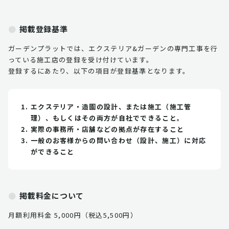
掲載登録基準
ガーデンプラットでは、エクステリア&ガーデンの専門工事を行
っている施工店の登録を受け付けています。
登録するにあたり、以下の項目が登録基準となります。
エクステリア・造園の設計、または施工（施工管
理）、もしくはその両方が自社でできること。
実際の事務所・店舗などの拠点が存在すること
一般のお客様からの問い合わせ（設計、施工）に対応
ができること
掲載料金について
月額利用料金 5,000円（税込5,500円）