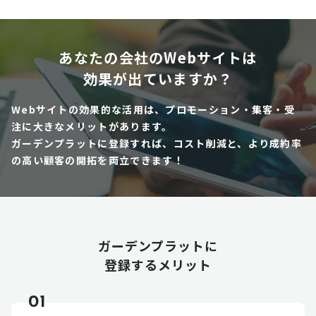
あなたの会社のWebサイトは
効果が出ていますか？
Webサイトの効果的な活用は、プロモーション・集客・受
注に大きなメリットがあります。
ガーデンプラットに登録すれば、コスト削減と、より成約率
の高い顧客の開拓を両立できます！
ガーデンプラットに
登録するメリット
01