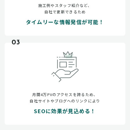
施工例やスタッフ紹介など、
自社で更新できるため
タイムリーな情報発信が可能！
03
月間4万PVのアクセスを誇るため、
自社サイトやブログへのリンクにより
SEOに効果が見込める！