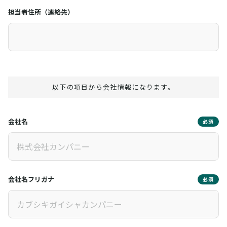
担当者住所（連絡先）
以下の項目から会社情報になります。
会社名
必須
会社名フリガナ
必須