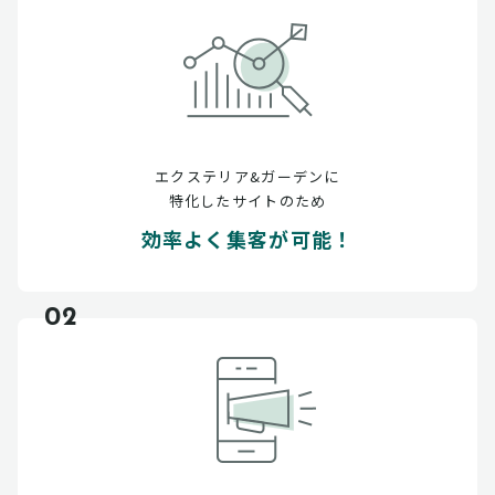
エクステリア&ガーデンに
特化したサイトのため
効率よく集客が可能！
02