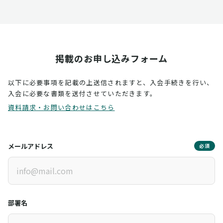
掲載のお申し込みフォーム
以下に必要事項を記載の上送信されますと、入会手続きを行い、
入会に必要な書類を送付させていただきます。
資料請求・お問い合わせはこちら
メールアドレス
必須
部署名