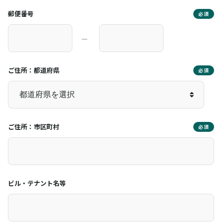
郵便番号
必須
―
ご住所：都道府県
必須
ご住所：市区町村
必須
ビル・テナント名等