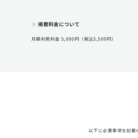
掲載料金について
月額利用料金 5,000円（税込5,500円）
以下に必要事項を記載