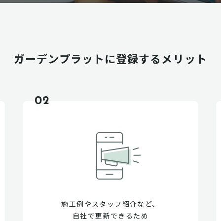
ガーデンプラットに
登録するメリット
02
施工例やスタッフ紹介など、
自社で更新できるため