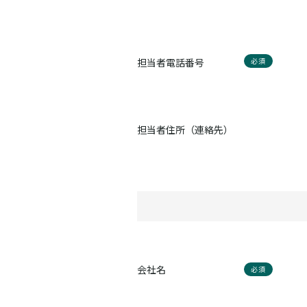
担当者電話番号
必須
担当者住所（連絡先）
会社名
必須