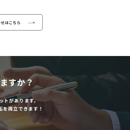
わせはこちら
ますか？
ットがあります。
拓を両立できます！