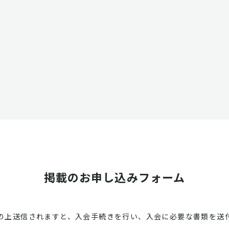
掲載のお申し込みフォーム
の上送信されますと、入会手続きを行い、入会に必要な書類を送