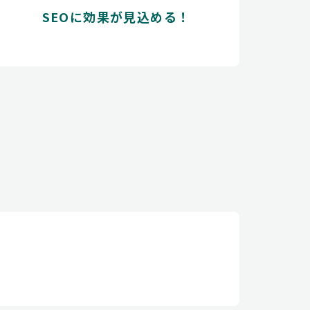
SEOに効果が見込める！