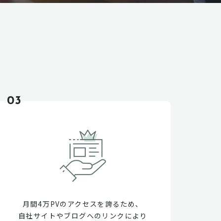
03
月間4万PVのアクセスを誇るため、
自社サイトやブログへのリンクにより