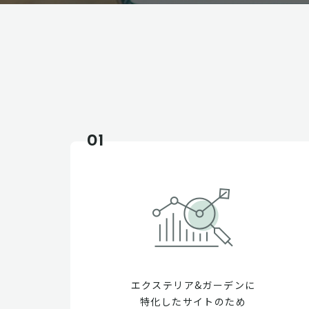
01
エクステリア&ガーデンに
特化したサイトのため