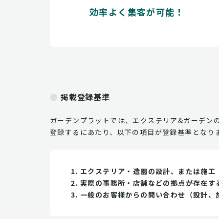
効率よく集客が可能！
掲載登録基準
ガーデンプラットでは、エクステリア&ガーデン
登録するにあたり、以下の項目が登録基準となり
エクステリア・造園の設計、または施工
実際の事務所・店舗などの拠点が存在す
一般のお客様からの問い合わせ（設計、