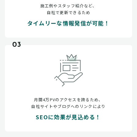
施工例やスタッフ紹介など、
自社で更新できるため
タイムリーな情報発信が可能！
03
月間4万PVのアクセスを誇るため、
自社サイトやブログへのリンクにより
SEOに効果が見込める！