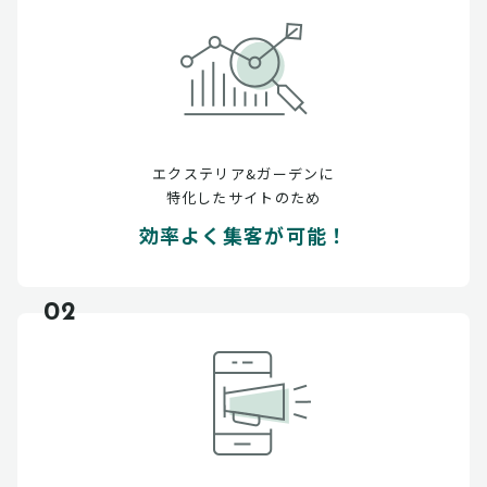
エクステリア&ガーデンに
特化したサイトのため
効率よく集客が可能！
02