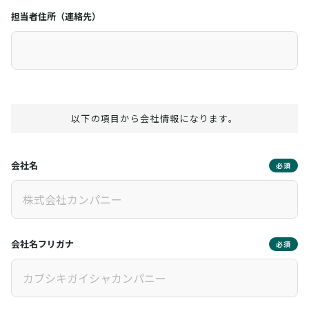
担当者住所（連絡先）
以下の項目から会社情報になります。
会社名
必須
会社名フリガナ
必須