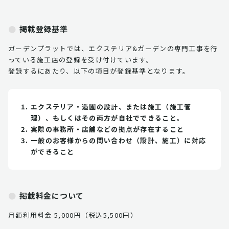
掲載登録基準
ガーデンプラットでは、エクステリア&ガーデンの専門工事を行
っている施工店の登録を受け付けています。
登録するにあたり、以下の項目が登録基準となります。
エクステリア・造園の設計、または施工（施工管
理）、もしくはその両方が自社でできること。
実際の事務所・店舗などの拠点が存在すること
一般のお客様からの問い合わせ（設計、施工）に対応
ができること
掲載料金について
月額利用料金 5,000円（税込5,500円）