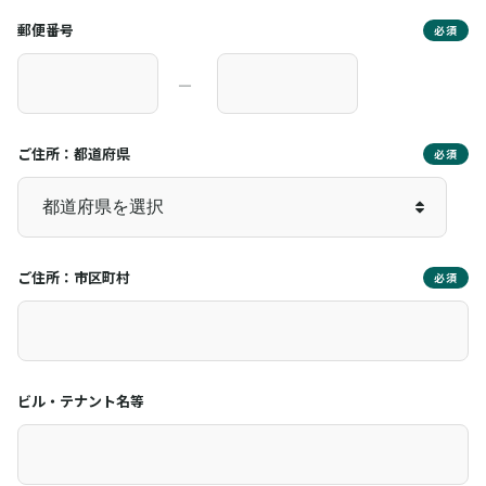
郵便番号
必須
―
ご住所：都道府県
必須
ご住所：市区町村
必須
ビル・テナント名等