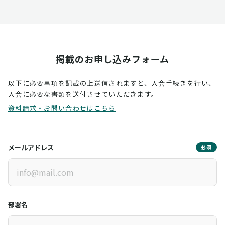
掲載のお申し込みフォーム
以下に必要事項を記載の上送信されますと、入会手続きを行い、
入会に必要な書類を送付させていただきます。
資料請求・お問い合わせはこちら
メールアドレス
必須
部署名