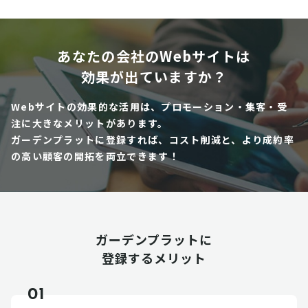
あなたの会社のWebサイトは
効果が出ていますか？
Webサイトの効果的な活用は、プロモーション・集客・受
注に大きなメリットがあります。
ガーデンプラットに登録すれば、コスト削減と、より成約率
の高い顧客の開拓を両立できます！
ガーデンプラットに
登録するメリット
01