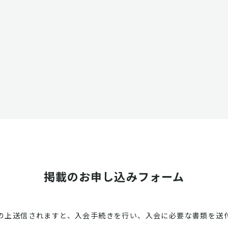
掲載のお申し込みフォーム
の上送信されますと、入会手続きを行い、入会に必要な書類を送