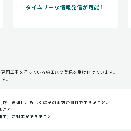
タイムリーな情報発信が可能！
の専門工事を行っている施工店の登録を受け付けています。
ます。
（施工管理）、もしくはその両方が自社でできること。
ること
施工）に対応ができること