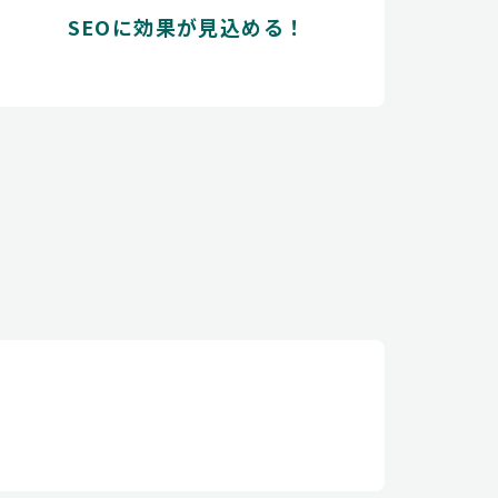
SEOに効果が見込める！