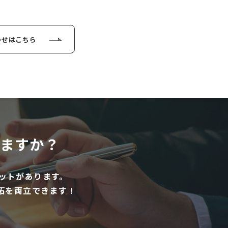
わせはこちら
ますか？
ットがあります。
拓を両立できます！