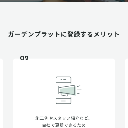
ガーデンプラットに
登録するメリット
02
施工例やスタッフ紹介など、
自社で更新できるため