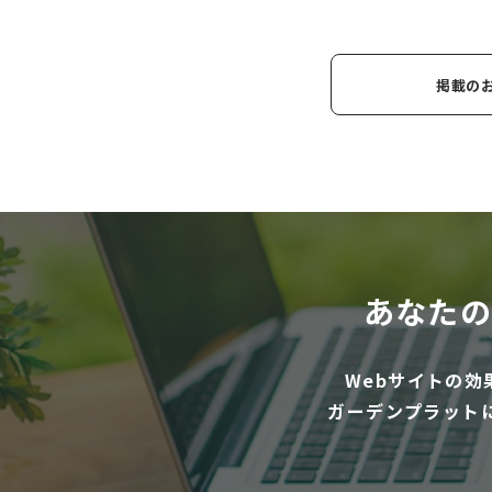
掲載の
あなたの
Webサイトの
ガーデンプラット