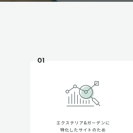
01
エクステリア&ガーデンに
特化したサイトのため