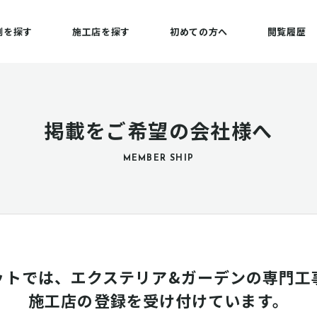
例を探す
施工店を探す
初めての方へ
閲覧履歴
掲載をご希望の会社様へ
MEMBER SHIP
ットでは、エクステリア&ガーデンの専門工
施工店の登録を受け付けています。