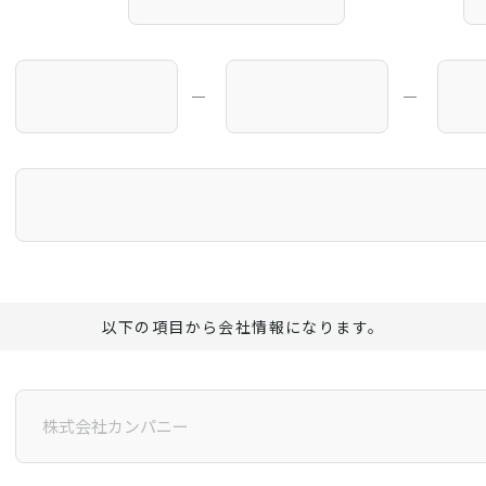
―
―
以下の項目から会社情報になります。