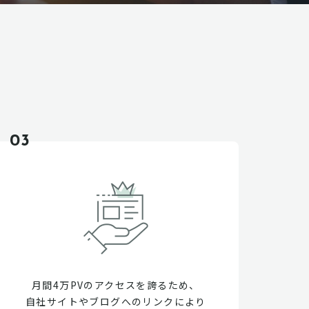
03
月間4万PVのアクセスを誇るため、
自社サイトやブログへのリンクにより