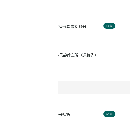
担当者電話番号
必須
担当者住所（連絡先）
会社名
必須