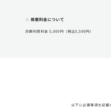
掲載料金について
月額利用料金 5,000円（税込5,500円）
以下に必要事項を記載