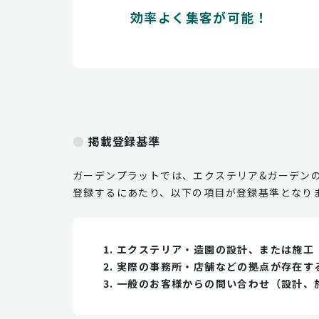
効率よく集客が可能！
掲載登録基準
ガーデンプラットでは、エクステリア&ガーデン
登録するにあたり、以下の項目が登録基準となり
エクステリア・造園の設計、または施工
実際の事務所・店舗などの拠点が存在す
一般のお客様からの問い合わせ（設計、