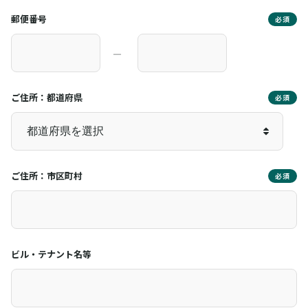
郵便番号
必須
―
ご住所：都道府県
必須
ご住所：市区町村
必須
ビル・テナント名等