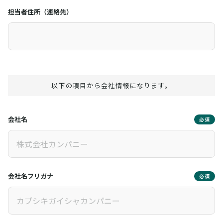
担当者住所（連絡先）
以下の項目から会社情報になります。
会社名
必須
会社名フリガナ
必須