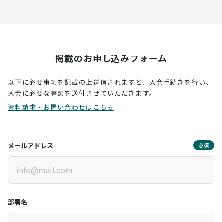
掲載のお申し込みフォーム
以下に必要事項を記載の上送信されますと、入会手続きを行い、
入会に必要な書類を送付させていただきます。
資料請求・お問い合わせはこちら
メールアドレス
必須
部署名