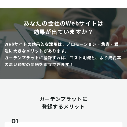
あなたの会社のWebサイトは
効果が出ていますか？
Webサイトの効果的な活用は、プロモーション・集客・受
注に大きなメリットがあります。
ガーデンプラットに登録すれば、コスト削減と、より成約率
の高い顧客の開拓を両立できます！
ガーデンプラットに
登録するメリット
01