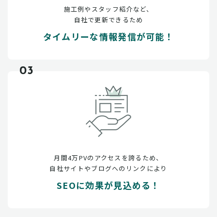
施工例やスタッフ紹介など、
自社で更新できるため
タイムリーな情報発信が可能！
03
月間4万PVのアクセスを誇るため、
自社サイトやブログへのリンクにより
SEOに効果が見込める！