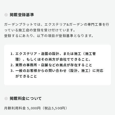
掲載登録基準
ガーデンプラットでは、エクステリア&ガーデンの専門工事を行
っている施工店の登録を受け付けています。
登録するにあたり、以下の項目が登録基準となります。
エクステリア・造園の設計、または施工（施工管
理）、もしくはその両方が自社でできること。
実際の事務所・店舗などの拠点が存在すること
一般のお客様からの問い合わせ（設計、施工）に対応
ができること
掲載料金について
月額利用料金 5,000円（税込5,500円）