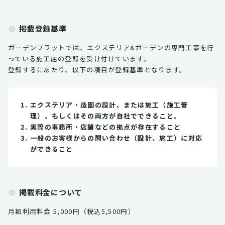
掲載登録基準
ガーデンプラットでは、エクステリア&ガーデンの専門工事を行
っている施工店の登録を受け付けています。
登録するにあたり、以下の項目が登録基準となります。
エクステリア・造園の設計、または施工（施工管
理）、もしくはその両方が自社でできること。
実際の事務所・店舗などの拠点が存在すること
一般のお客様からの問い合わせ（設計、施工）に対応
ができること
掲載料金について
月額利用料金 5,000円（税込5,500円）