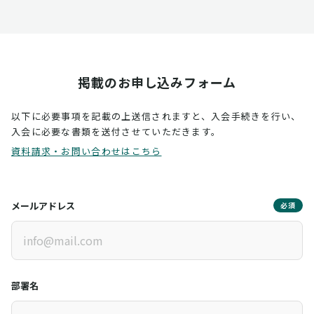
掲載のお申し込みフォーム
以下に必要事項を記載の上送信されますと、入会手続きを行い、
入会に必要な書類を送付させていただきます。
資料請求・お問い合わせはこちら
メールアドレス
必須
部署名