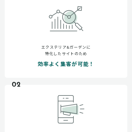
エクステリア&ガーデンに
特化したサイトのため
効率よく集客が可能！
02