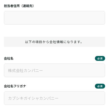
担当者住所（連絡先）
以下の項目から会社情報になります。
会社名
必須
会社名フリガナ
必須