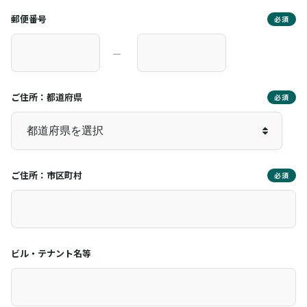
郵便番号
必須
―
ご住所：都道府県
必須
ご住所：市区町村
必須
ビル・テナント名等