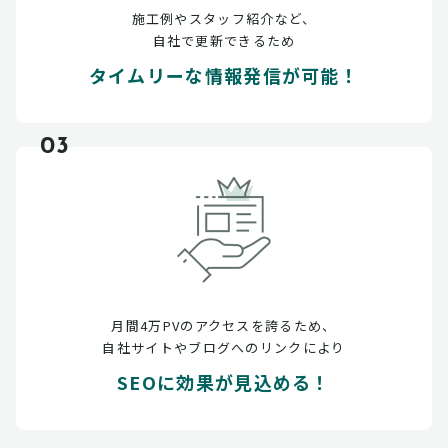
施工例やスタッフ紹介など、
自社で更新できるため
タイムリーな情報発信が可能！
03
月間4万PVのアクセスを誇るため、
自社サイトやブログへのリンクにより
SEOに効果が見込める！