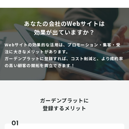
あなたの会社のWebサイトは
効果が出ていますか？
Webサイトの効果的な活用は、プロモーション・集客・受
注に大きなメリットがあります。
ガーデンプラットに登録すれば、コスト削減と、より成約率
の高い顧客の開拓を両立できます！
ガーデンプラットに
登録するメリット
01