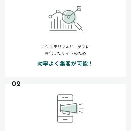
エクステリア&ガーデンに
特化したサイトのため
効率よく集客が可能！
02