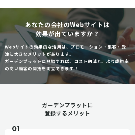
あなたの会社のWebサイトは
効果が出ていますか？
Webサイトの効果的な活用は、プロモーション・集客・受
注に大きなメリットがあります。
ガーデンプラットに登録すれば、コスト削減と、より成約率
の高い顧客の開拓を両立できます！
ガーデンプラットに
登録するメリット
01