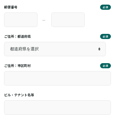
郵便番号
必須
―
ご住所：都道府県
必須
ご住所：市区町村
必須
ビル・テナント名等