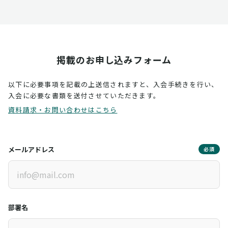
掲載のお申し込みフォーム
以下に必要事項を記載の上送信されますと、入会手続きを行い、
入会に必要な書類を送付させていただきます。
資料請求・お問い合わせはこちら
メールアドレス
必須
部署名