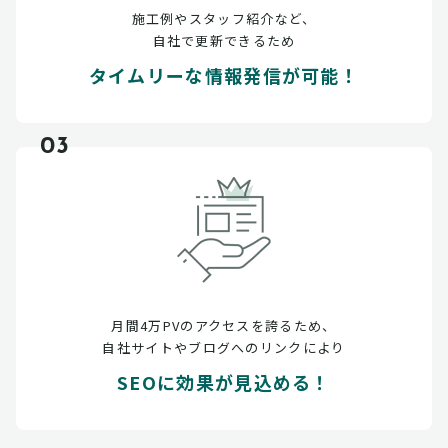
施工例やスタッフ紹介など、
自社で更新できるため
タイムリーな情報発信が可能！
03
月間4万PVのアクセスを誇るため、
自社サイトやブログへのリンクにより
SEOに効果が見込める！