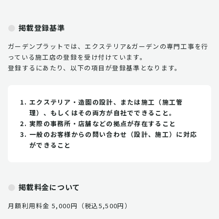
掲載登録基準
ガーデンプラットでは、エクステリア&ガーデンの専門工事を行
っている施工店の登録を受け付けています。
登録するにあたり、以下の項目が登録基準となります。
エクステリア・造園の設計、または施工（施工管
理）、もしくはその両方が自社でできること。
実際の事務所・店舗などの拠点が存在すること
一般のお客様からの問い合わせ（設計、施工）に対応
ができること
掲載料金について
月額利用料金 5,000円（税込5,500円）