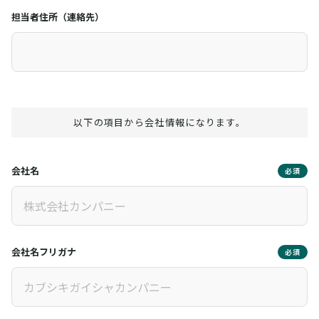
担当者住所（連絡先）
以下の項目から会社情報になります。
会社名
必須
会社名フリガナ
必須