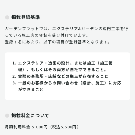
掲載登録基準
ガーデンプラットでは、エクステリア&ガーデンの専門工事を行
っている施工店の登録を受け付けています。
登録するにあたり、以下の項目が登録基準となります。
エクステリア・造園の設計、または施工（施工管
理）、もしくはその両方が自社でできること。
実際の事務所・店舗などの拠点が存在すること
一般のお客様からの問い合わせ（設計、施工）に対応
ができること
掲載料金について
月額利用料金 5,000円（税込5,500円）