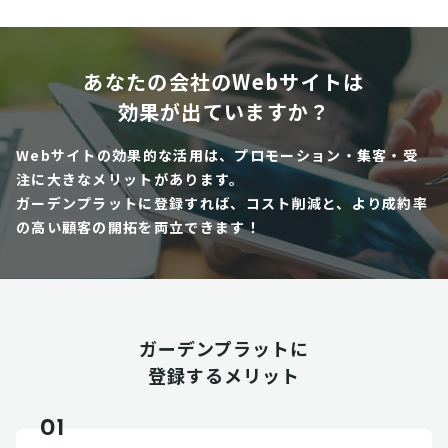
あなたの会社のWebサイトは
効果が出ていますか？
Webサイトの効果的な活用は、プロモーション・集客・受
注に大きなメリットがあります。
ガーデンプラットに登録すれば、コスト削減と、より成約率
の高い顧客の開拓を両立できます！
ガーデンプラットに
登録するメリット
01