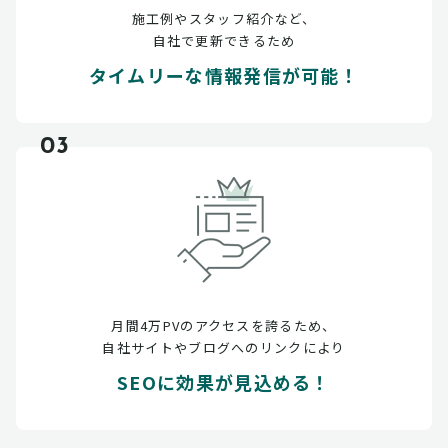
施工例やスタッフ紹介など、
自社で更新できるため
タイムリーな情報発信が可能！
03
月間4万PVのアクセスを誇るため、
自社サイトやブログへのリンクにより
SEOに効果が見込める！