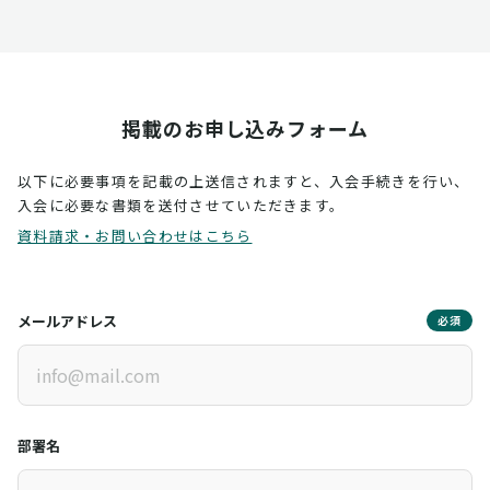
掲載のお申し込みフォーム
以下に必要事項を記載の上送信されますと、入会手続きを行い、
入会に必要な書類を送付させていただきます。
資料請求・お問い合わせはこちら
メールアドレス
必須
部署名