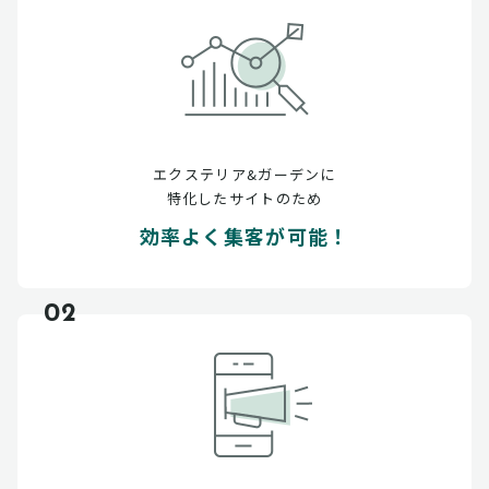
エクステリア&ガーデンに
特化したサイトのため
効率よく集客が可能！
02