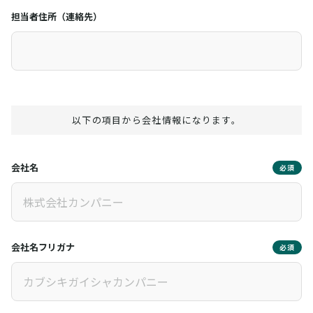
担当者住所（連絡先）
以下の項目から会社情報になります。
会社名
必須
会社名フリガナ
必須