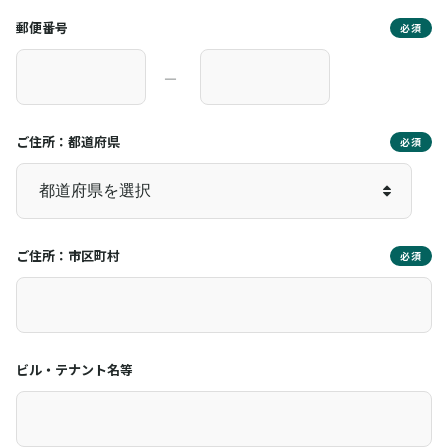
郵便番号
必須
―
ご住所：都道府県
必須
ご住所：市区町村
必須
ビル・テナント名等