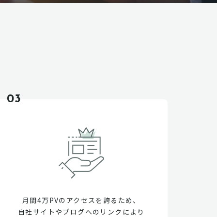
03
月間4万PVのアクセスを誇るため、
自社サイトやブログへのリンクにより