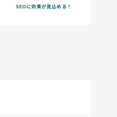
SEOに効果が見込める！