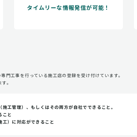
タイムリーな情報発信が可能！
の専門工事を行っている施工店の登録を受け付けています。
ます。
（施工管理）、もしくはその両方が自社でできること。
ること
施工）に対応ができること