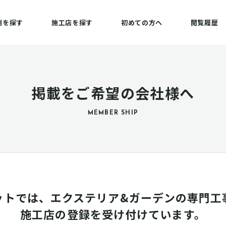
例を探す
施工店を探す
初めての方へ
閲覧履歴
掲載をご希望の会社様へ
MEMBER SHIP
ットでは、エクステリア&ガーデンの専門工
施工店の登録を受け付けています。