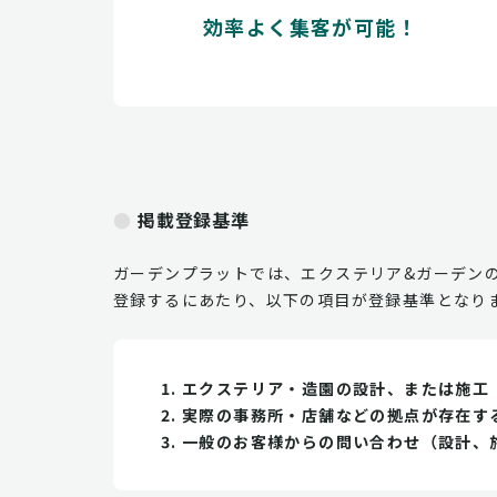
効率よく集客が可能！
掲載登録基準
ガーデンプラットでは、エクステリア&ガーデン
登録するにあたり、以下の項目が登録基準となり
エクステリア・造園の設計、または施工
実際の事務所・店舗などの拠点が存在す
一般のお客様からの問い合わせ（設計、