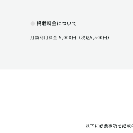
掲載料金について
月額利用料金 5,000円（税込5,500円）
以下に必要事項を記載