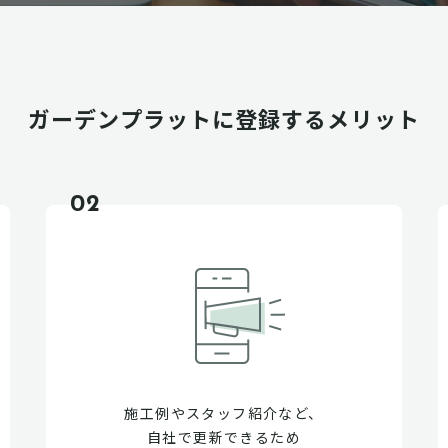
ガーデンプラットに
登録するメリット
02
施工例やスタッフ紹介など、
自社で更新できるため