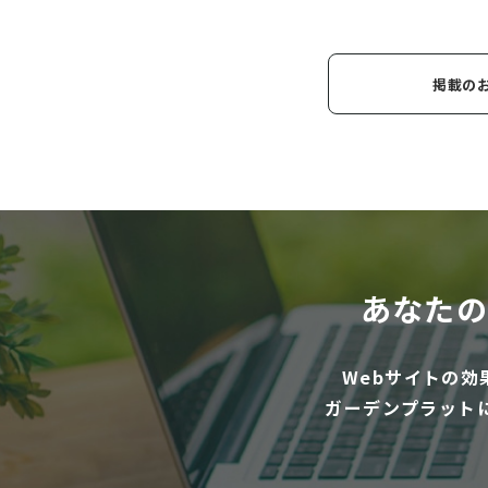
掲載の
あなたの
Webサイトの
ガーデンプラット