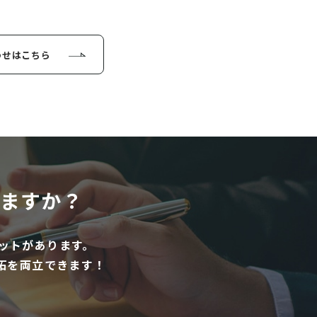
わせはこちら
ますか？
ットがあります。
拓を両立できます！