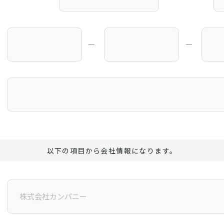
―
―
以下の項目から会社情報になります。