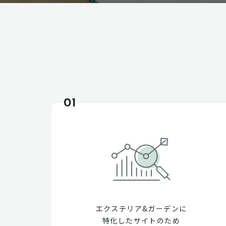
01
エクステリア&ガーデンに
特化したサイトのため