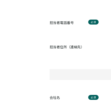
担当者電話番号
必須
担当者住所（連絡先）
会社名
必須