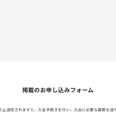
掲載のお申し込みフォーム
の上送信されますと、入会手続きを行い、入会に必要な書類を送