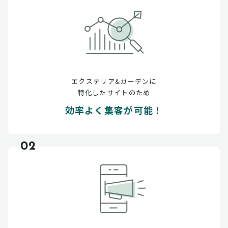
エクステリア&ガーデンに
特化したサイトのため
効率よく集客が可能！
02