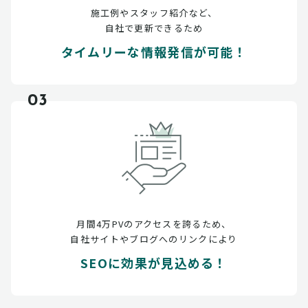
施工例やスタッフ紹介など、
自社で更新できるため
タイムリーな情報発信が可能！
03
月間4万PVのアクセスを誇るため、
自社サイトやブログへのリンクにより
SEOに効果が見込める！