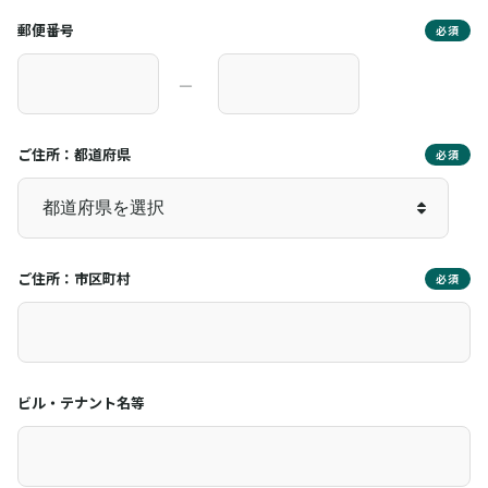
郵便番号
必須
―
ご住所：都道府県
必須
ご住所：市区町村
必須
ビル・テナント名等