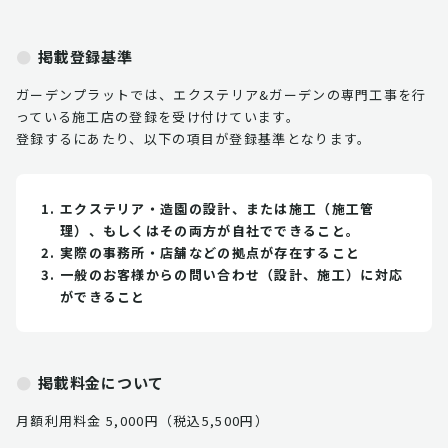
掲載登録基準
ガーデンプラットでは、エクステリア&ガーデンの専門工事を行
っている施工店の登録を受け付けています。
登録するにあたり、以下の項目が登録基準となります。
エクステリア・造園の設計、または施工（施工管
理）、もしくはその両方が自社でできること。
実際の事務所・店舗などの拠点が存在すること
一般のお客様からの問い合わせ（設計、施工）に対応
ができること
掲載料金について
月額利用料金 5,000円（税込5,500円）