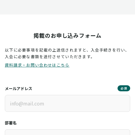
掲載のお申し込みフォーム
以下に必要事項を記載の上送信されますと、入会手続きを行い、
入会に必要な書類を送付させていただきます。
資料請求・お問い合わせはこちら
メールアドレス
必須
部署名