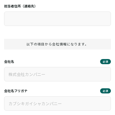
担当者住所（連絡先）
以下の項目から会社情報になります。
会社名
必須
会社名フリガナ
必須