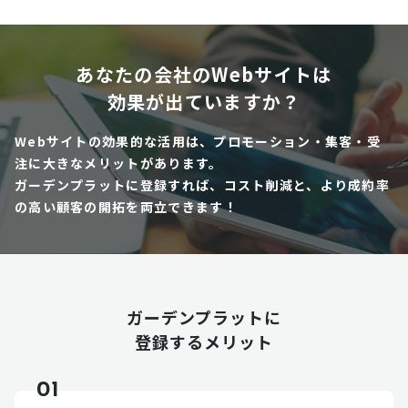
あなたの会社のWebサイトは
効果が出ていますか？
Webサイトの効果的な活用は、プロモーション・集客・受
注に大きなメリットがあります。
ガーデンプラットに登録すれば、コスト削減と、より成約率
の高い顧客の開拓を両立できます！
ガーデンプラットに
登録するメリット
01