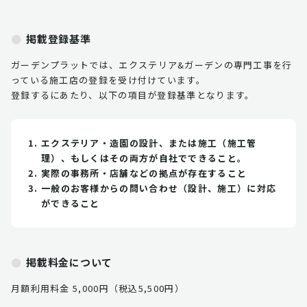
掲載登録基準
ガーデンプラットでは、エクステリア&ガーデンの専門工事を行
っている施工店の登録を受け付けています。
登録するにあたり、以下の項目が登録基準となります。
エクステリア・造園の設計、または施工（施工管
理）、もしくはその両方が自社でできること。
実際の事務所・店舗などの拠点が存在すること
一般のお客様からの問い合わせ（設計、施工）に対応
ができること
掲載料金について
月額利用料金 5,000円（税込5,500円）