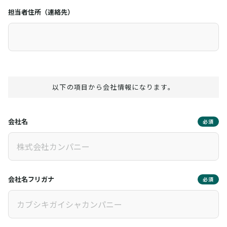
担当者住所（連絡先）
以下の項目から会社情報になります。
会社名
必須
会社名フリガナ
必須