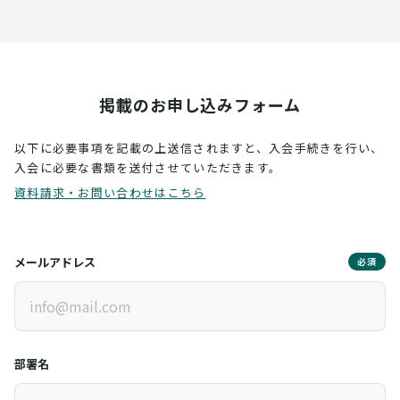
掲載のお申し込みフォーム
以下に必要事項を記載の上送信されますと、入会手続きを行い、
入会に必要な書類を送付させていただきます。
資料請求・お問い合わせはこちら
メールアドレス
必須
部署名