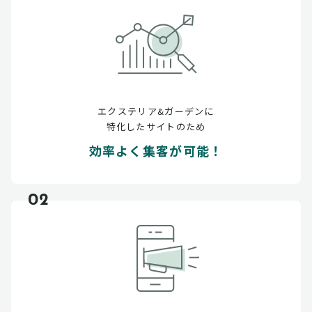
エクステリア&ガーデンに
特化したサイトのため
効率よく集客が可能！
02