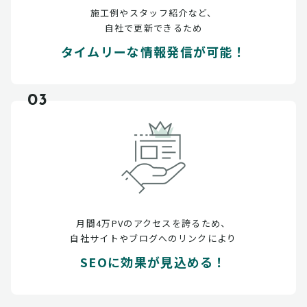
施工例やスタッフ紹介など、
自社で更新できるため
タイムリーな情報発信が可能！
03
月間4万PVのアクセスを誇るため、
自社サイトやブログへのリンクにより
SEOに効果が見込める！