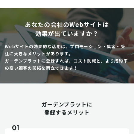
あなたの会社のWebサイトは
効果が出ていますか？
Webサイトの効果的な活用は、プロモーション・集客・受
注に大きなメリットがあります。
ガーデンプラットに登録すれば、コスト削減と、より成約率
の高い顧客の開拓を両立できます！
ガーデンプラットに
登録するメリット
01