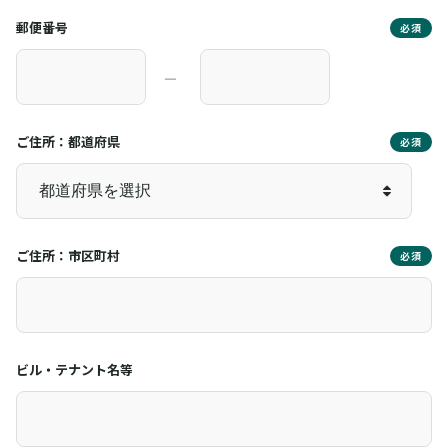
郵便番号
必須
―
ご住所：都道府県
必須
ご住所：市区町村
必須
ビル・テナント名等