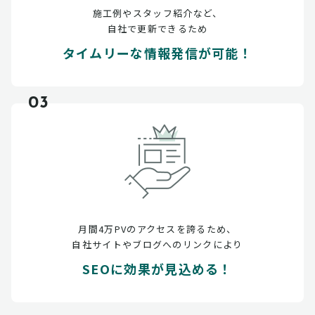
施工例やスタッフ紹介など、
自社で更新できるため
タイムリーな情報発信が可能！
03
月間4万PVのアクセスを誇るため、
自社サイトやブログへのリンクにより
SEOに効果が見込める！