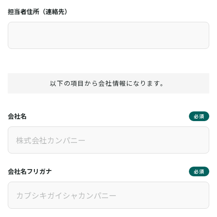
担当者住所（連絡先）
以下の項目から会社情報になります。
会社名
必須
会社名フリガナ
必須