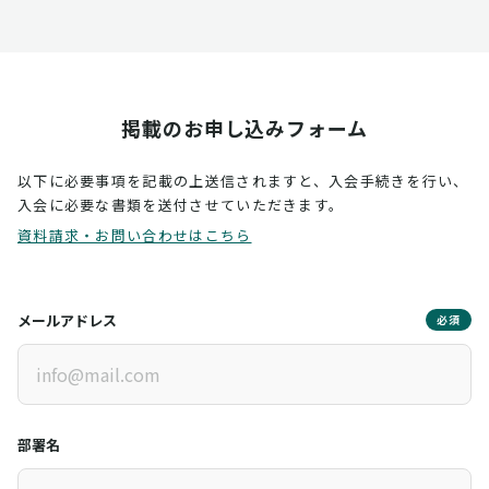
掲載のお申し込みフォーム
以下に必要事項を記載の上送信されますと、入会手続きを行い、
入会に必要な書類を送付させていただきます。
資料請求・お問い合わせはこちら
メールアドレス
必須
部署名