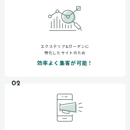
エクステリア&ガーデンに
特化したサイトのため
効率よく集客が可能！
02