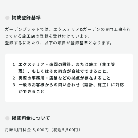
掲載登録基準
ガーデンプラットでは、エクステリア&ガーデンの専門工事を行
っている施工店の登録を受け付けています。
登録するにあたり、以下の項目が登録基準となります。
エクステリア・造園の設計、または施工（施工管
理）、もしくはその両方が自社でできること。
実際の事務所・店舗などの拠点が存在すること
一般のお客様からの問い合わせ（設計、施工）に対応
ができること
掲載料金について
月額利用料金 5,000円（税込5,500円）