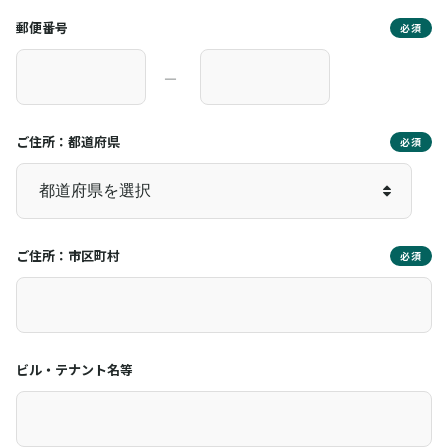
郵便番号
必須
―
ご住所：都道府県
必須
ご住所：市区町村
必須
ビル・テナント名等