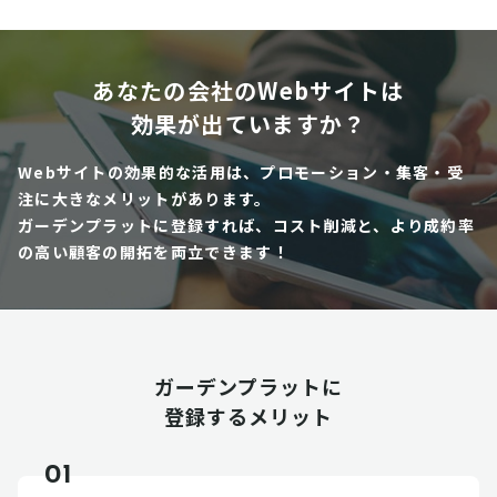
あなたの会社のWebサイトは
効果が出ていますか？
Webサイトの効果的な活用は、プロモーション・集客・受
注に大きなメリットがあります。
ガーデンプラットに登録すれば、コスト削減と、より成約率
の高い顧客の開拓を両立できます！
ガーデンプラットに
登録するメリット
01