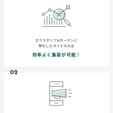
エクステリア&ガーデンに
特化したサイトのため
効率よく集客が可能！
02