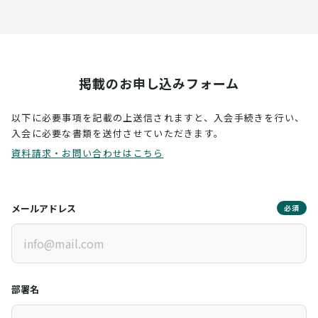
掲載のお申し込みフォーム
以下に必要事項を記載の上送信されますと、入会手続きを行い、
入会に必要な書類を送付させていただきます。
資料請求・お問い合わせはこちら
メールアドレス
必須
部署名