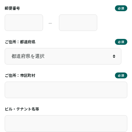
郵便番号
必須
―
ご住所：都道府県
必須
ご住所：市区町村
必須
ビル・テナント名等