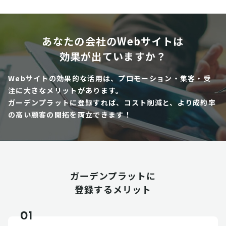
あなたの会社のWebサイトは
効果が出ていますか？
Webサイトの効果的な活用は、プロモーション・集客・受
注に大きなメリットがあります。
ガーデンプラットに登録すれば、コスト削減と、より成約率
の高い顧客の開拓を両立できます！
ガーデンプラットに
登録するメリット
01