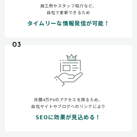
施工例やスタッフ紹介など、
自社で更新できるため
タイムリーな情報発信が可能！
03
月間4万PVのアクセスを誇るため、
自社サイトやブログへのリンクにより
SEOに効果が見込める！