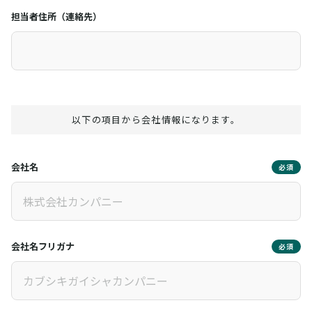
担当者住所（連絡先）
以下の項目から会社情報になります。
会社名
必須
会社名フリガナ
必須