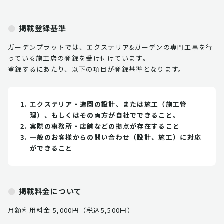
掲載登録基準
ガーデンプラットでは、エクステリア&ガーデンの専門工事を行
っている施工店の登録を受け付けています。
登録するにあたり、以下の項目が登録基準となります。
エクステリア・造園の設計、または施工（施工管
理）、もしくはその両方が自社でできること。
実際の事務所・店舗などの拠点が存在すること
一般のお客様からの問い合わせ（設計、施工）に対応
ができること
掲載料金について
月額利用料金 5,000円（税込5,500円）