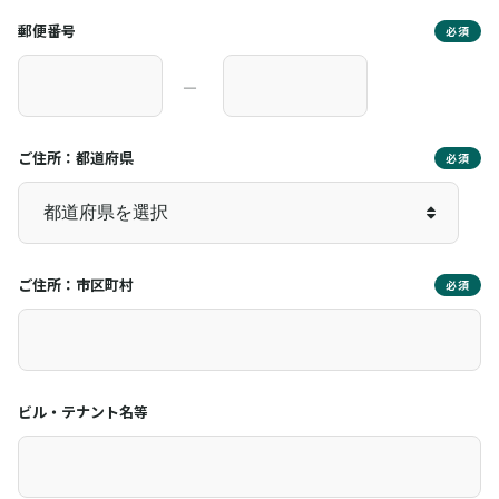
郵便番号
必須
―
ご住所：都道府県
必須
ご住所：市区町村
必須
ビル・テナント名等