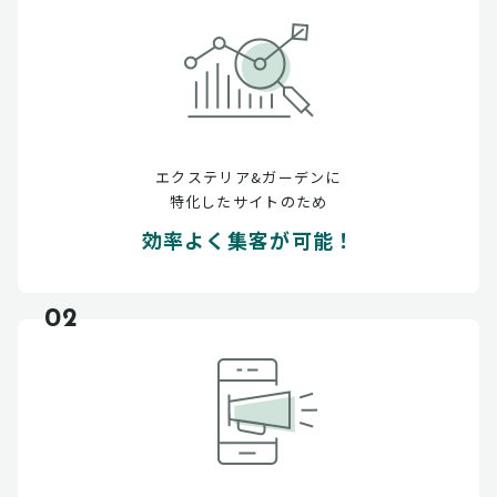
エクステリア&ガーデンに
特化したサイトのため
効率よく集客が可能！
02