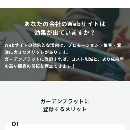
あなたの会社のWebサイトは
効果が出ていますか？
Webサイトの効果的な活用は、プロモーション・集客・受
注に大きなメリットがあります。
ガーデンプラットに登録すれば、コスト削減と、より成約率
の高い顧客の開拓を両立できます！
ガーデンプラットに
登録するメリット
01