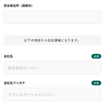
担当者住所（連絡先）
以下の項目から会社情報になります。
会社名
必須
会社名フリガナ
必須