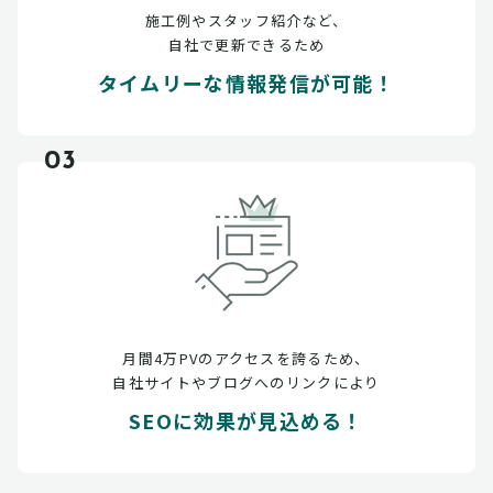
施工例やスタッフ紹介など、
自社で更新できるため
タイムリーな情報発信が可能！
03
月間4万PVのアクセスを誇るため、
自社サイトやブログへのリンクにより
SEOに効果が見込める！