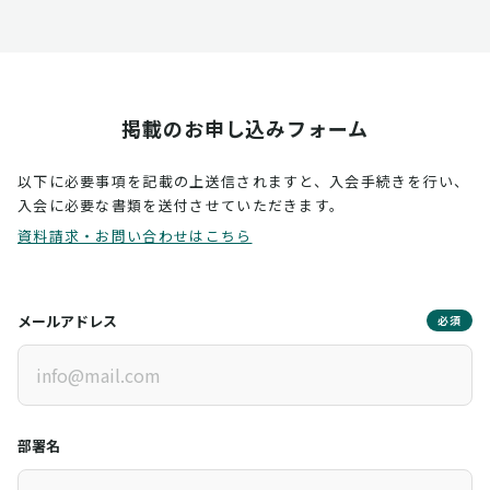
掲載のお申し込みフォーム
以下に必要事項を記載の上送信されますと、入会手続きを行い、
入会に必要な書類を送付させていただきます。
資料請求・お問い合わせはこちら
メールアドレス
必須
部署名