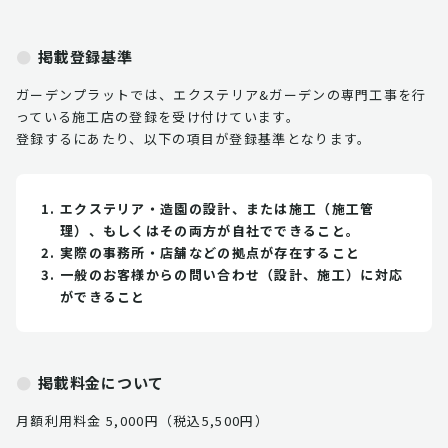
掲載登録基準
ガーデンプラットでは、エクステリア&ガーデンの専門工事を行
っている施工店の登録を受け付けています。
登録するにあたり、以下の項目が登録基準となります。
エクステリア・造園の設計、または施工（施工管
理）、もしくはその両方が自社でできること。
実際の事務所・店舗などの拠点が存在すること
一般のお客様からの問い合わせ（設計、施工）に対応
ができること
掲載料金について
月額利用料金 5,000円（税込5,500円）