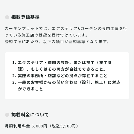
掲載登録基準
ガーデンプラットでは、エクステリア&ガーデンの専門工事を行
っている施工店の登録を受け付けています。
登録するにあたり、以下の項目が登録基準となります。
エクステリア・造園の設計、または施工（施工管
理）、もしくはその両方が自社でできること。
実際の事務所・店舗などの拠点が存在すること
一般のお客様からの問い合わせ（設計、施工）に対応
ができること
掲載料金について
月額利用料金 5,000円（税込5,500円）