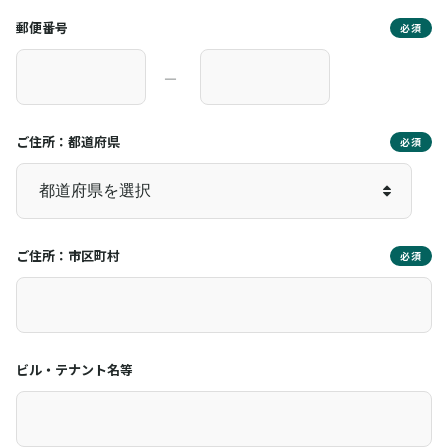
郵便番号
必須
―
ご住所：都道府県
必須
ご住所：市区町村
必須
ビル・テナント名等