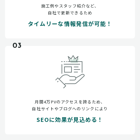
施工例やスタッフ紹介など、
自社で更新できるため
タイムリーな情報発信が可能！
03
月間4万PVのアクセスを誇るため、
自社サイトやブログへのリンクにより
SEOに効果が見込める！