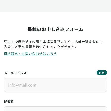
掲載のお申し込みフォーム
以下に必要事項を記載の上送信されますと、入会手続きを行い、
入会に必要な書類を送付させていただきます。
資料請求・お問い合わせはこちら
メールアドレス
必須
部署名