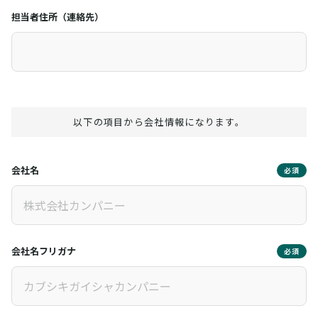
担当者住所（連絡先）
以下の項目から会社情報になります。
会社名
必須
会社名フリガナ
必須