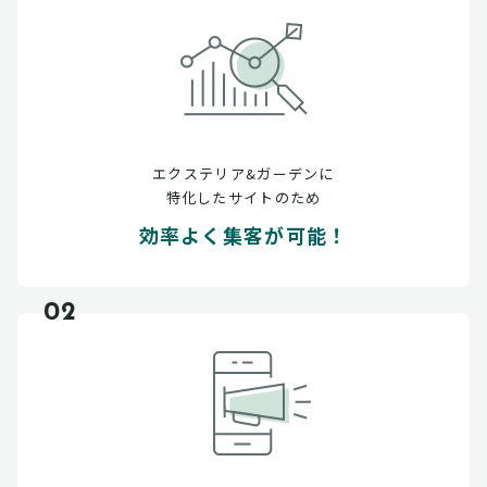
エクステリア&ガーデンに
特化したサイトのため
効率よく集客が可能！
02