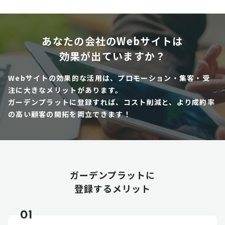
あなたの会社のWebサイトは
効果が出ていますか？
Webサイトの効果的な活用は、プロモーション・集客・受
注に大きなメリットがあります。
ガーデンプラットに登録すれば、コスト削減と、より成約率
の高い顧客の開拓を両立できます！
ガーデンプラットに
登録するメリット
01