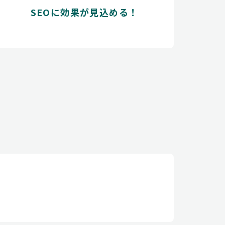
SEOに効果が見込める！