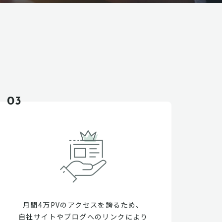
03
月間4万PVのアクセスを誇るため、
自社サイトやブログへのリンクにより