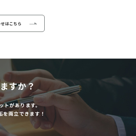
わせはこちら
ますか？
ットがあります。
拓を両立できます！