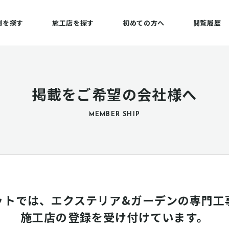
例を探す
施工店を探す
初めての方へ
閲覧履歴
掲載をご希望の会社様へ
MEMBER SHIP
ットでは、エクステリア&ガーデンの専門工
施工店の登録を受け付けています。