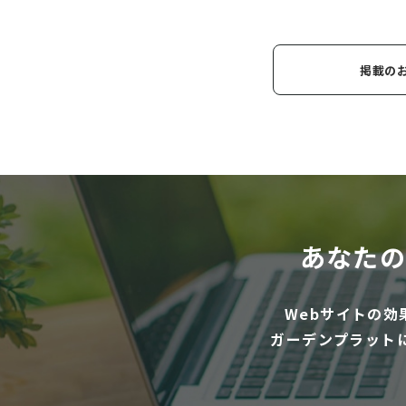
掲載の
あなたの
Webサイトの
ガーデンプラット