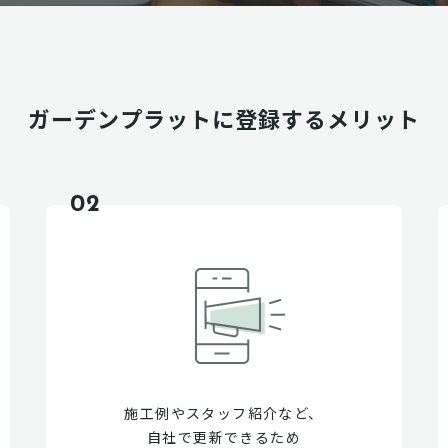
ガーデンプラットに
登録するメリット
02
施工例やスタッフ紹介など、
自社で更新できるため