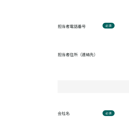
担当者電話番号
必須
担当者住所（連絡先）
会社名
必須