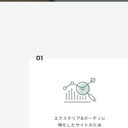
01
エクステリア&ガーデンに
特化したサイトのため