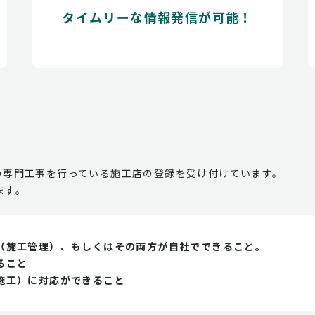
タイムリーな情報発信が可能！
の専門工事を行っている施工店の登録を受け付けています。
ます。
（施工管理）、もしくはその両方が自社でできること。
ること
施工）に対応ができること