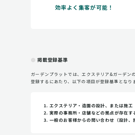
効率よく集客が可能！
掲載登録基準
ガーデンプラットでは、エクステリア&ガーデン
登録するにあたり、以下の項目が登録基準となり
エクステリア・造園の設計、または施工
実際の事務所・店舗などの拠点が存在す
一般のお客様からの問い合わせ（設計、