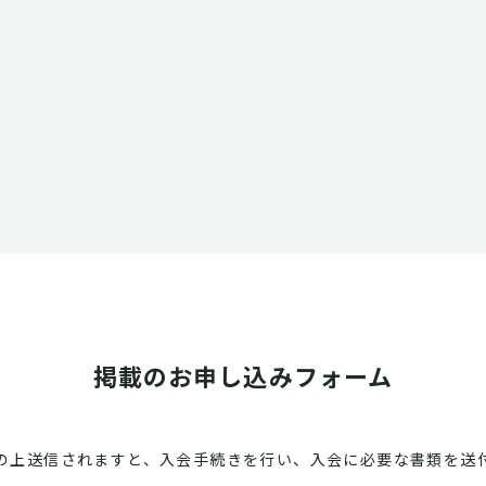
掲載のお申し込みフォーム
の上送信されますと、入会手続きを行い、入会に必要な書類を送