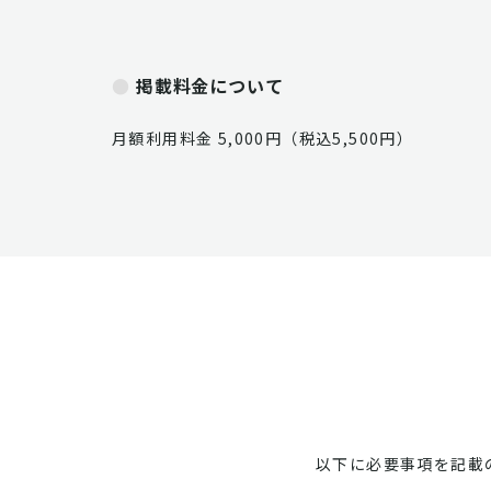
掲載料金について
月額利用料金 5,000円（税込5,500円）
以下に必要事項を記載