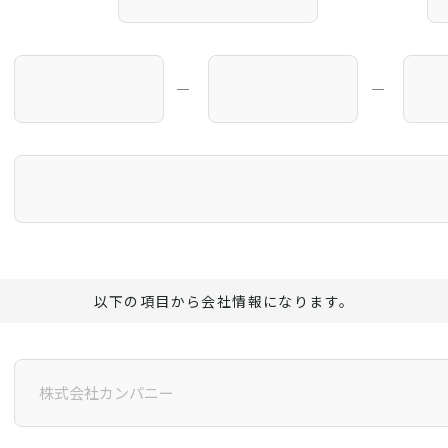
―
―
以下の項目から会社情報になります。