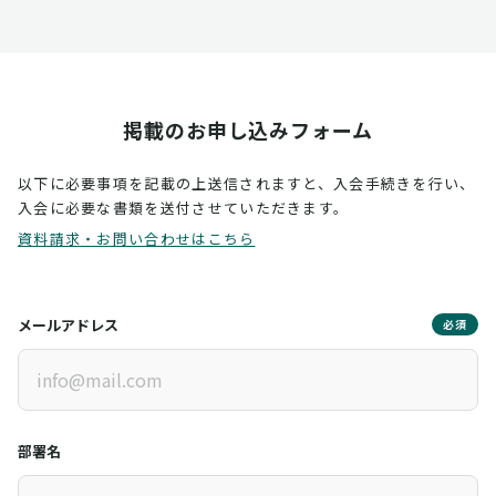
掲載のお申し込みフォーム
以下に必要事項を記載の上送信されますと、入会手続きを行い、
入会に必要な書類を送付させていただきます。
資料請求・お問い合わせはこちら
メールアドレス
必須
部署名