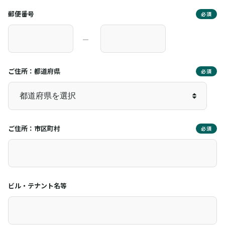
郵便番号
必須
―
ご住所：都道府県
必須
ご住所：市区町村
必須
ビル・テナント名等