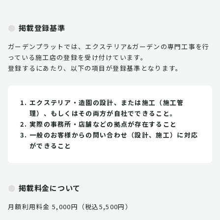
掲載登録基準
ガーデンプラットでは、エクステリア&ガーデンの専門工事を行
っている施工店の登録を受け付けています。
登録するにあたり、以下の項目が登録基準となります。
エクステリア・造園の設計、または施工（施工管
理）、もしくはその両方が自社でできること。
実際の事務所・店舗などの拠点が存在すること
一般のお客様からの問い合わせ（設計、施工）に対応
ができること
掲載料金について
月額利用料金 5,000円（税込5,500円）