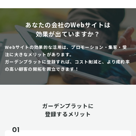
あなたの会社のWebサイトは
効果が出ていますか？
Webサイトの効果的な活用は、プロモーション・集客・受
注に大きなメリットがあります。
ガーデンプラットに登録すれば、コスト削減と、より成約率
の高い顧客の開拓を両立できます！
ガーデンプラットに
登録するメリット
01