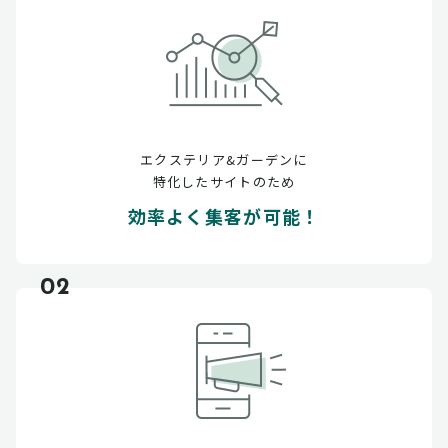
エクステリア&ガーデンに
特化したサイトのため
効率よく集客が可能！
02