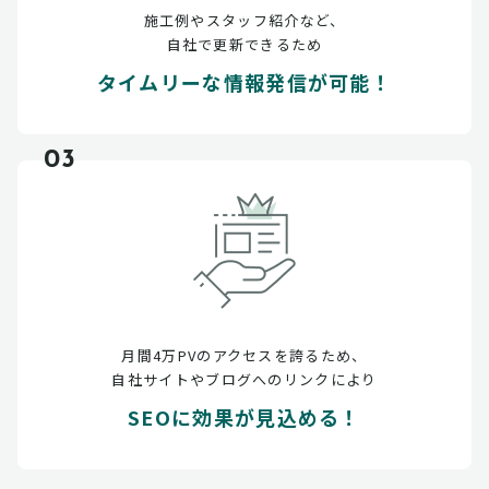
施工例やスタッフ紹介など、
自社で更新できるため
タイムリーな情報発信が可能！
03
月間4万PVのアクセスを誇るため、
自社サイトやブログへのリンクにより
SEOに効果が見込める！