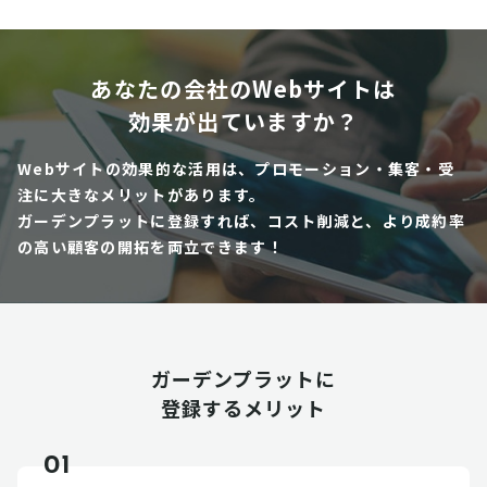
あなたの会社のWebサイトは
効果が出ていますか？
Webサイトの効果的な活用は、プロモーション・集客・受
注に大きなメリットがあります。
ガーデンプラットに登録すれば、コスト削減と、より成約率
の高い顧客の開拓を両立できます！
ガーデンプラットに
登録するメリット
01