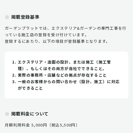
掲載登録基準
ガーデンプラットでは、エクステリア&ガーデンの専門工事を行
っている施工店の登録を受け付けています。
登録するにあたり、以下の項目が登録基準となります。
エクステリア・造園の設計、または施工（施工管
理）、もしくはその両方が自社でできること。
実際の事務所・店舗などの拠点が存在すること
一般のお客様からの問い合わせ（設計、施工）に対応
ができること
掲載料金について
月額利用料金 5,000円（税込5,500円）