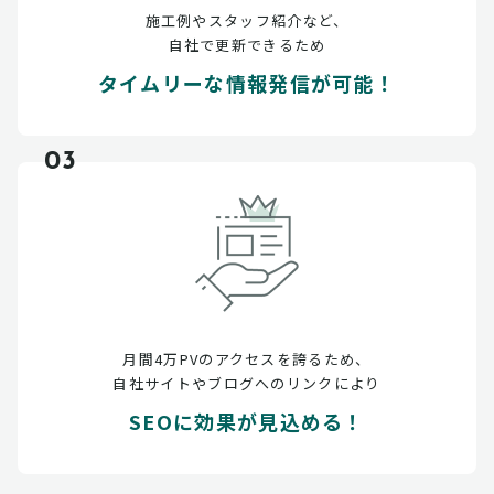
施工例やスタッフ紹介など、
自社で更新できるため
タイムリーな情報発信が可能！
03
月間4万PVのアクセスを誇るため、
自社サイトやブログへのリンクにより
SEOに効果が見込める！