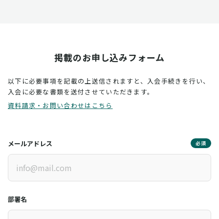
掲載のお申し込みフォーム
以下に必要事項を記載の上送信されますと、入会手続きを行い、
入会に必要な書類を送付させていただきます。
資料請求・お問い合わせはこちら
メールアドレス
必須
部署名