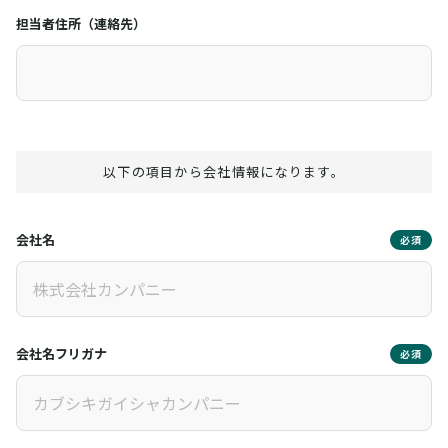
担当者住所（連絡先）
以下の項目から会社情報になります。
会社名
必須
会社名フリガナ
必須