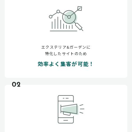
エクステリア&ガーデンに
特化したサイトのため
効率よく集客が可能！
02