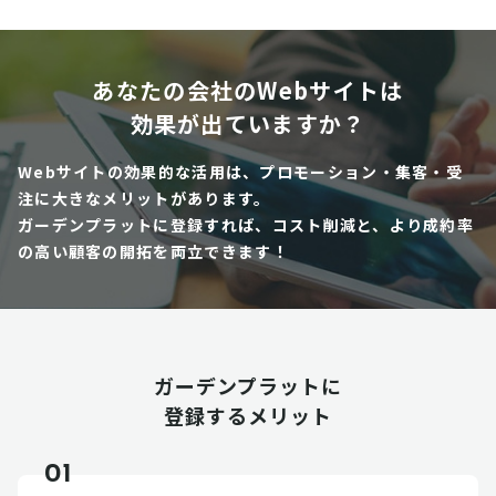
あなたの会社のWebサイトは
効果が出ていますか？
Webサイトの効果的な活用は、プロモーション・集客・受
注に大きなメリットがあります。
ガーデンプラットに登録すれば、コスト削減と、より成約率
の高い顧客の開拓を両立できます！
ガーデンプラットに
登録するメリット
01