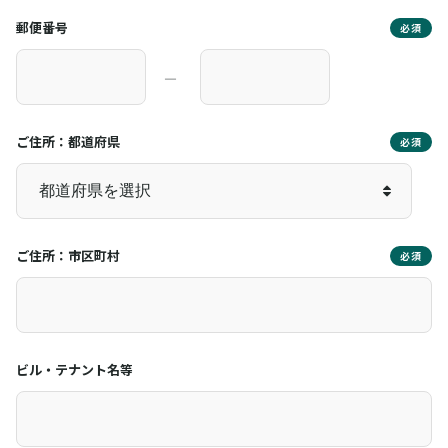
郵便番号
必須
―
ご住所：都道府県
必須
ご住所：市区町村
必須
ビル・テナント名等