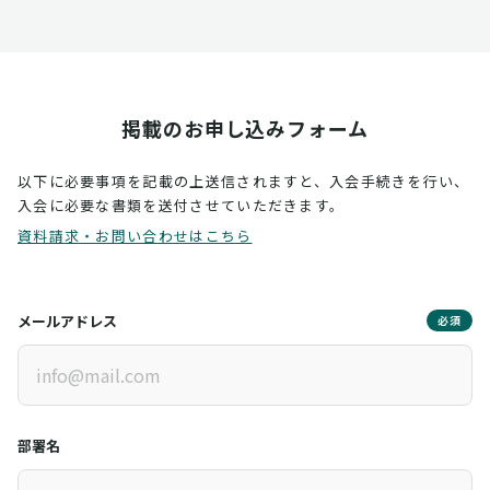
掲載のお申し込みフォーム
以下に必要事項を記載の上送信されますと、入会手続きを行い、
入会に必要な書類を送付させていただきます。
資料請求・お問い合わせはこちら
メールアドレス
必須
部署名