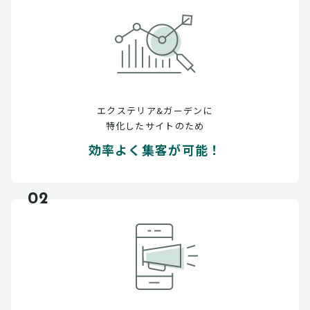
エクステリア&ガーデンに
特化したサイトのため
効率よく集客が可能！
02