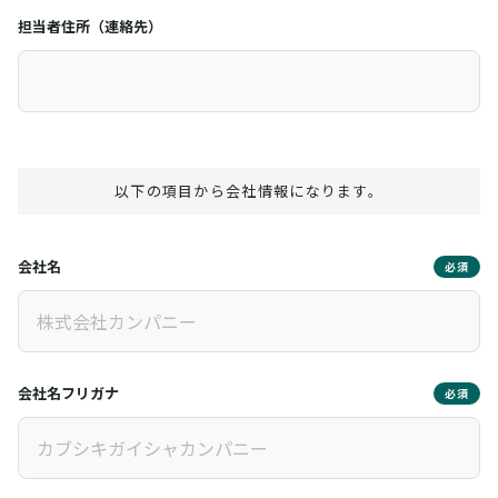
担当者住所（連絡先）
以下の項目から会社情報になります。
会社名
必須
会社名フリガナ
必須