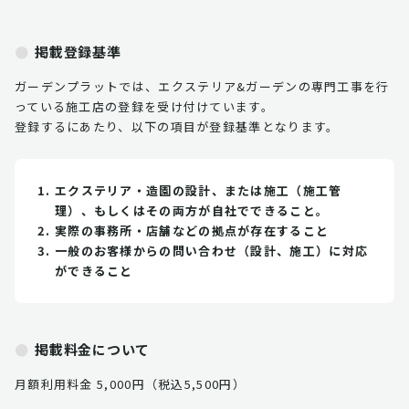
掲載登録基準
ガーデンプラットでは、エクステリア&ガーデンの専門工事を行
っている施工店の登録を受け付けています。
登録するにあたり、以下の項目が登録基準となります。
エクステリア・造園の設計、または施工（施工管
理）、もしくはその両方が自社でできること。
実際の事務所・店舗などの拠点が存在すること
一般のお客様からの問い合わせ（設計、施工）に対応
ができること
掲載料金について
月額利用料金 5,000円（税込5,500円）