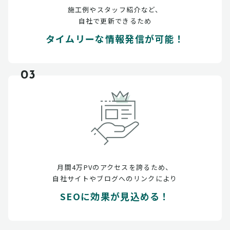
施工例やスタッフ紹介など、
自社で更新できるため
タイムリーな情報発信が可能！
03
月間4万PVのアクセスを誇るため、
自社サイトやブログへのリンクにより
SEOに効果が見込める！