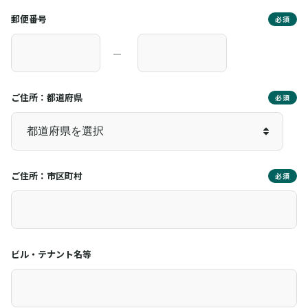
郵便番号
必須
―
ご住所：都道府県
必須
ご住所：市区町村
必須
ビル・テナント名等