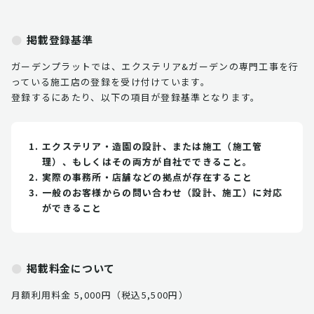
掲載登録基準
ガーデンプラットでは、エクステリア&ガーデンの専門工事を行
っている施工店の登録を受け付けています。
登録するにあたり、以下の項目が登録基準となります。
エクステリア・造園の設計、または施工（施工管
理）、もしくはその両方が自社でできること。
実際の事務所・店舗などの拠点が存在すること
一般のお客様からの問い合わせ（設計、施工）に対応
ができること
掲載料金について
月額利用料金 5,000円（税込5,500円）