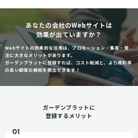
あなたの会社のWebサイトは
効果が出ていますか？
Webサイトの効果的な活用は、プロモーション・集客・受
注に大きなメリットがあります。
ガーデンプラットに登録すれば、コスト削減と、より成約率
の高い顧客の開拓を両立できます！
ガーデンプラットに
登録するメリット
01