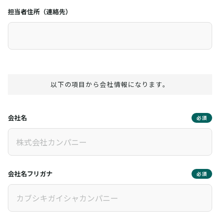
担当者住所（連絡先）
以下の項目から会社情報になります。
会社名
必須
会社名フリガナ
必須