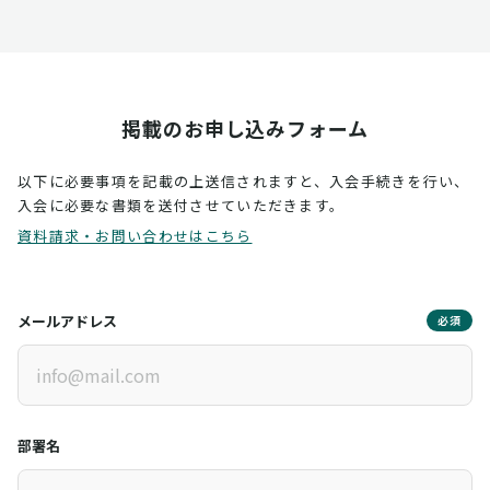
掲載のお申し込みフォーム
以下に必要事項を記載の上送信されますと、入会手続きを行い、
入会に必要な書類を送付させていただきます。
資料請求・お問い合わせはこちら
メールアドレス
必須
部署名