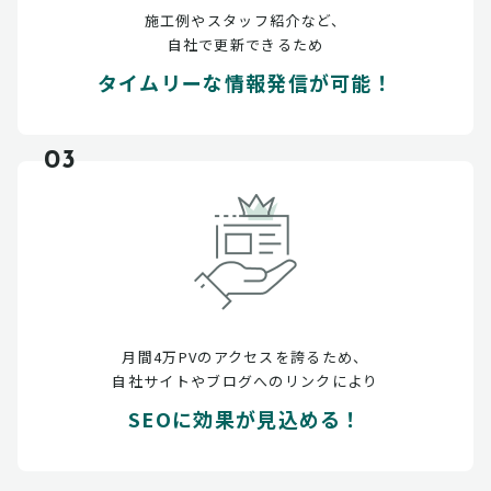
施工例やスタッフ紹介など、
自社で更新できるため
タイムリーな情報発信が可能！
03
月間4万PVのアクセスを誇るため、
自社サイトやブログへのリンクにより
SEOに効果が見込める！