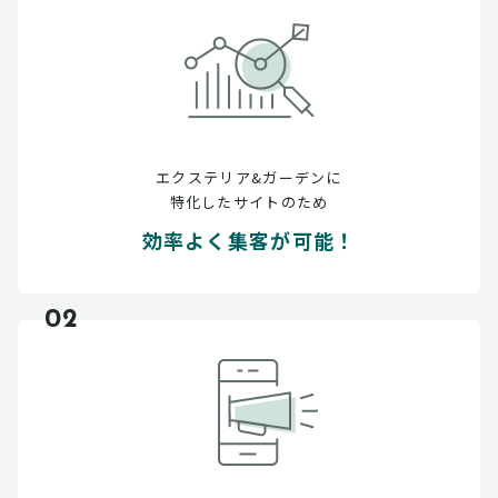
エクステリア&ガーデンに
特化したサイトのため
効率よく集客が可能！
02