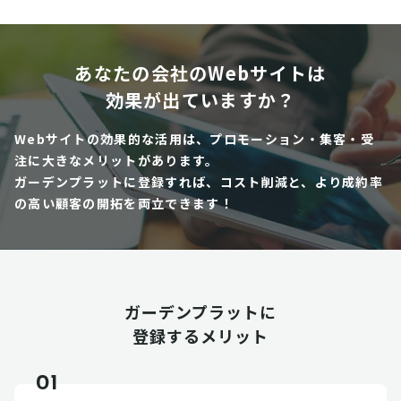
あなたの会社のWebサイトは
効果が出ていますか？
Webサイトの効果的な活用は、プロモーション・集客・受
注に大きなメリットがあります。
ガーデンプラットに登録すれば、コスト削減と、より成約率
の高い顧客の開拓を両立できます！
ガーデンプラットに
登録するメリット
01