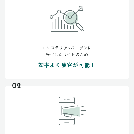
エクステリア&ガーデンに
特化したサイトのため
効率よく集客が可能！
02