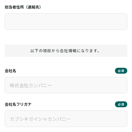
担当者住所（連絡先）
以下の項目から会社情報になります。
会社名
必須
会社名フリガナ
必須