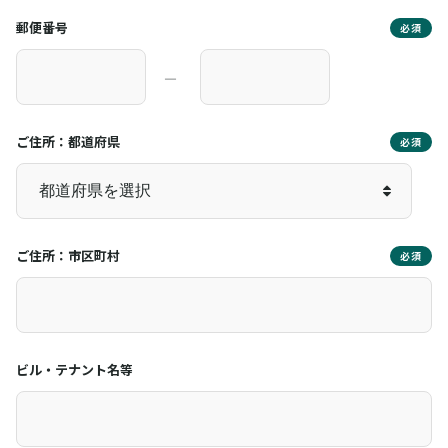
郵便番号
必須
―
ご住所：都道府県
必須
ご住所：市区町村
必須
ビル・テナント名等