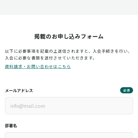
掲載のお申し込みフォーム
以下に必要事項を記載の上送信されますと、入会手続きを行い、
入会に必要な書類を送付させていただきます。
資料請求・お問い合わせはこちら
メールアドレス
必須
部署名