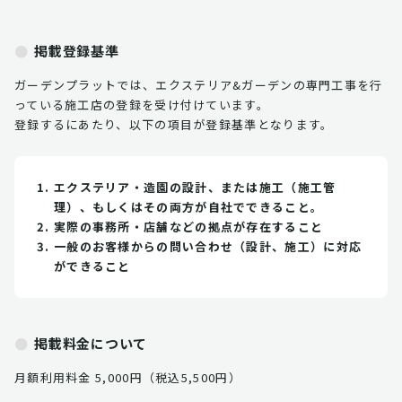
掲載登録基準
ガーデンプラットでは、エクステリア&ガーデンの専門工事を行
っている施工店の登録を受け付けています。
登録するにあたり、以下の項目が登録基準となります。
エクステリア・造園の設計、または施工（施工管
理）、もしくはその両方が自社でできること。
実際の事務所・店舗などの拠点が存在すること
一般のお客様からの問い合わせ（設計、施工）に対応
ができること
掲載料金について
月額利用料金 5,000円（税込5,500円）