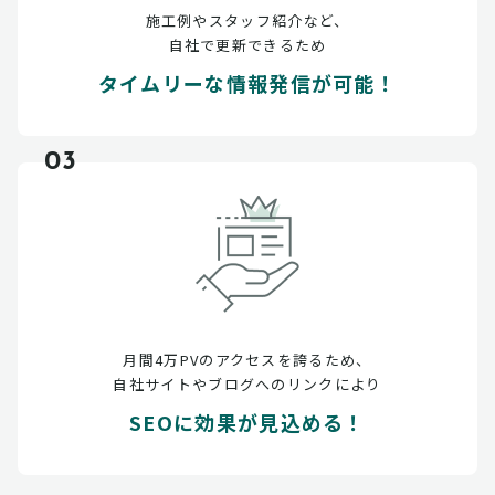
施工例やスタッフ紹介など、
自社で更新できるため
タイムリーな情報発信が可能！
03
月間4万PVのアクセスを誇るため、
自社サイトやブログへのリンクにより
SEOに効果が見込める！