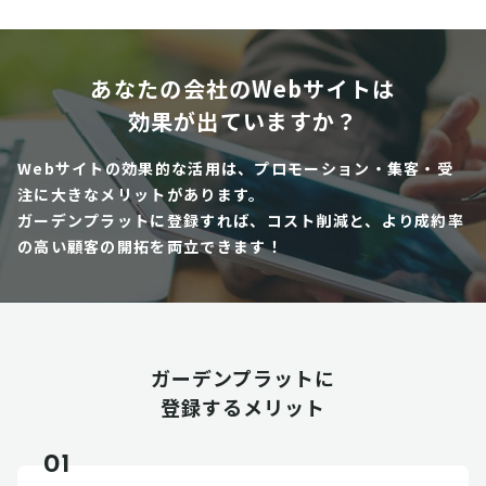
あなたの会社のWebサイトは
効果が出ていますか？
Webサイトの効果的な活用は、プロモーション・集客・受
注に大きなメリットがあります。
ガーデンプラットに登録すれば、コスト削減と、より成約率
の高い顧客の開拓を両立できます！
ガーデンプラットに
登録するメリット
01