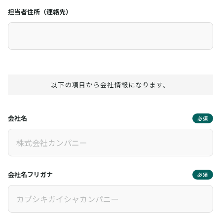
担当者住所（連絡先）
以下の項目から会社情報になります。
会社名
必須
会社名フリガナ
必須