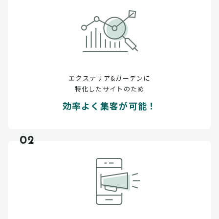
エクステリア&ガーデンに
特化したサイトのため
効率よく集客が可能！
02