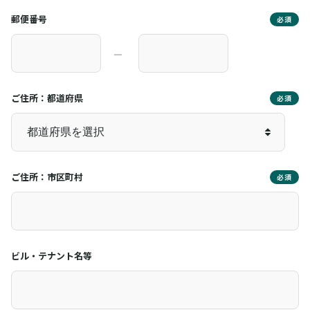
郵便番号
必須
―
ご住所：都道府県
必須
ご住所：市区町村
必須
ビル・テナント名等