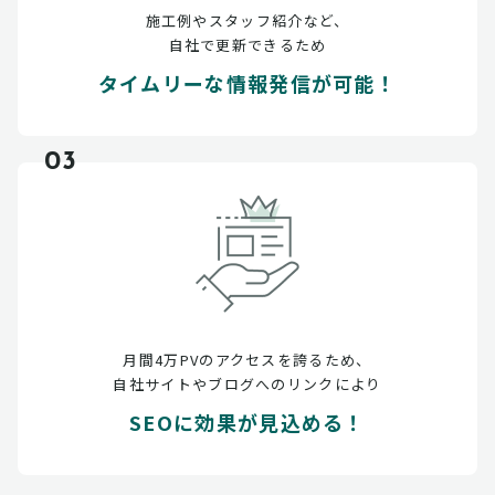
施工例やスタッフ紹介など、
自社で更新できるため
タイムリーな情報発信が可能！
03
月間4万PVのアクセスを誇るため、
自社サイトやブログへのリンクにより
SEOに効果が見込める！