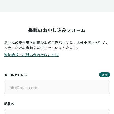
掲載のお申し込みフォーム
以下に必要事項を記載の上送信されますと、入会手続きを行い、
入会に必要な書類を送付させていただきます。
資料請求・お問い合わせはこちら
メールアドレス
必須
部署名