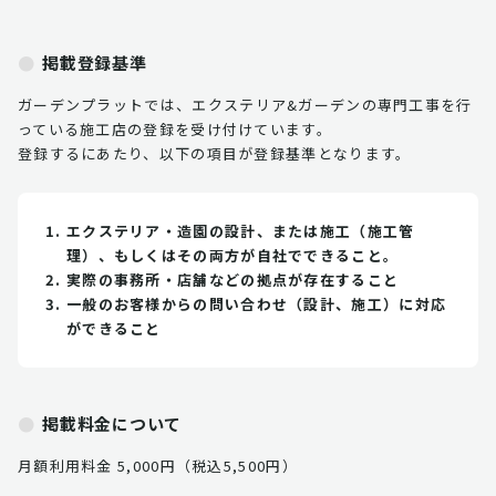
掲載登録基準
ガーデンプラットでは、エクステリア&ガーデンの専門工事を行
っている施工店の登録を受け付けています。
登録するにあたり、以下の項目が登録基準となります。
エクステリア・造園の設計、または施工（施工管
理）、もしくはその両方が自社でできること。
実際の事務所・店舗などの拠点が存在すること
一般のお客様からの問い合わせ（設計、施工）に対応
ができること
掲載料金について
月額利用料金 5,000円（税込5,500円）