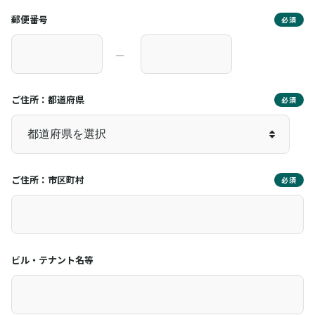
郵便番号
必須
―
ご住所：都道府県
必須
ご住所：市区町村
必須
ビル・テナント名等