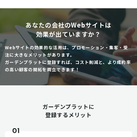
あなたの会社のWebサイトは
効果が出ていますか？
Webサイトの効果的な活用は、プロモーション・集客・受
注に大きなメリットがあります。
ガーデンプラットに登録すれば、コスト削減と、より成約率
の高い顧客の開拓を両立できます！
ガーデンプラットに
登録するメリット
01