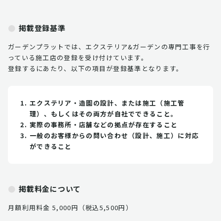
掲載登録基準
ガーデンプラットでは、エクステリア&ガーデンの専門工事を行
っている施工店の登録を受け付けています。
登録するにあたり、以下の項目が登録基準となります。
エクステリア・造園の設計、または施工（施工管
理）、もしくはその両方が自社でできること。
実際の事務所・店舗などの拠点が存在すること
一般のお客様からの問い合わせ（設計、施工）に対応
ができること
掲載料金について
月額利用料金 5,000円（税込5,500円）