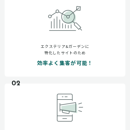
エクステリア&ガーデンに
特化したサイトのため
効率よく集客が可能！
02