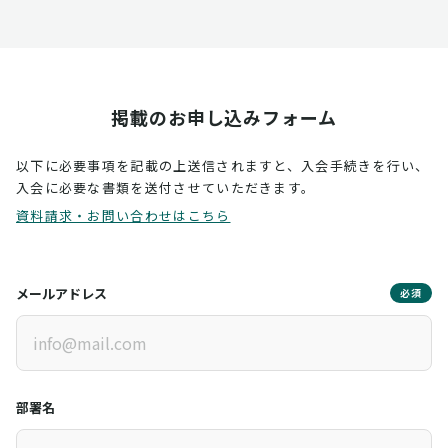
掲載のお申し込みフォーム
以下に必要事項を記載の上送信されますと、入会手続きを行い、
入会に必要な書類を送付させていただきます。
資料請求・お問い合わせはこちら
メールアドレス
必須
部署名