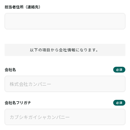
担当者住所（連絡先）
以下の項目から会社情報になります。
会社名
必須
会社名フリガナ
必須