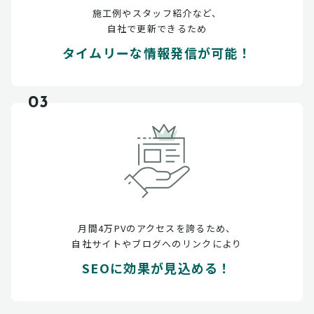
施工例やスタッフ紹介など、
自社で更新できるため
タイムリーな情報発信が可能！
03
月間4万PVのアクセスを誇るため、
自社サイトやブログへのリンクにより
SEOに効果が見込める！