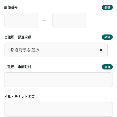
郵便番号
必須
―
ご住所：都道府県
必須
ご住所：市区町村
必須
ビル・テナント名等