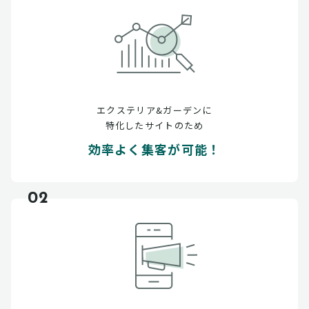
エクステリア&ガーデンに
特化したサイトのため
効率よく集客が可能！
02