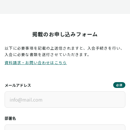
掲載のお申し込みフォーム
以下に必要事項を記載の上送信されますと、入会手続きを行い、
入会に必要な書類を送付させていただきます。
資料請求・お問い合わせはこちら
メールアドレス
必須
部署名