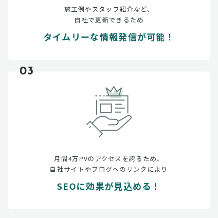
施工例やスタッフ紹介など、
自社で更新できるため
タイムリーな情報発信が可能！
03
月間4万PVのアクセスを誇るため、
自社サイトやブログへのリンクにより
SEOに効果が見込める！