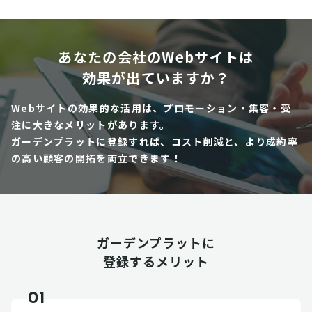
あなたの会社のWebサイトは
効果が出ていますか？
Webサイトの効果的な活用は、プロモーション・集客・受
注に大きなメリットがあります。
ガーデンプラットに登録すれば、コスト削減と、より成約率
の高い顧客の開拓を両立できます！
ガーデンプラットに
登録するメリット
01