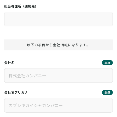
担当者住所（連絡先）
以下の項目から会社情報になります。
会社名
必須
会社名フリガナ
必須