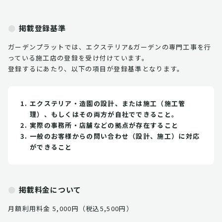
掲載登録基準
ガーデンプラットでは、エクステリア&ガーデンの専門工事を行
っている施工店の登録を受け付けています。
登録するにあたり、以下の項目が登録基準となります。
エクステリア・造園の設計、または施工（施工管
理）、もしくはその両方が自社でできること。
実際の事務所・店舗などの拠点が存在すること
一般のお客様からの問い合わせ（設計、施工）に対応
ができること
掲載料金について
月額利用料金 5,000円（税込5,500円）