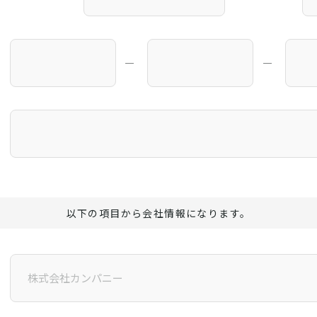
―
―
以下の項目から会社情報になります。