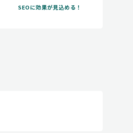
SEOに効果が見込める！