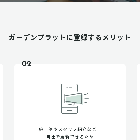
ガーデンプラットに
登録するメリット
02
施工例やスタッフ紹介など、
自社で更新できるため