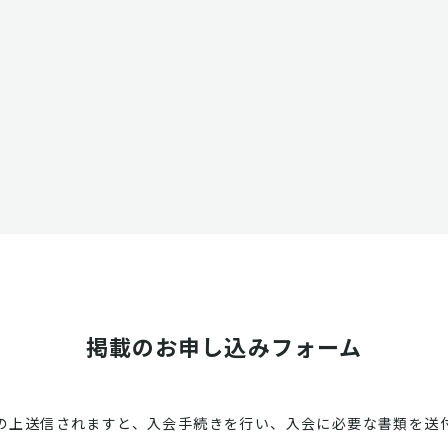
掲載のお申し込みフォーム
の上送信されますと、入会手続きを行い、入会に必要な書類を送