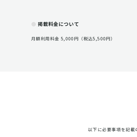
掲載料金について
月額利用料金 5,000円（税込5,500円）
以下に必要事項を記載