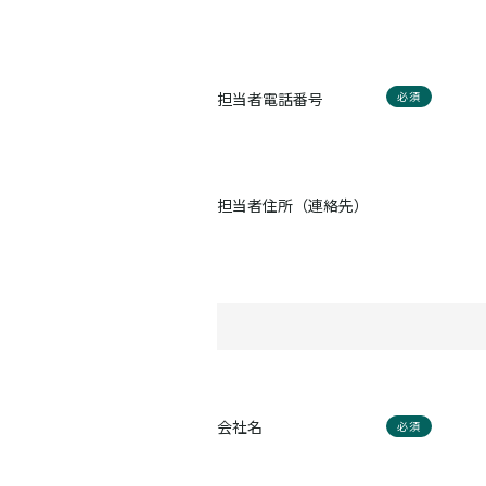
担当者電話番号
必須
担当者住所（連絡先）
会社名
必須