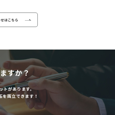
わせはこちら
ますか？
ットがあります。
拓を両立できます！