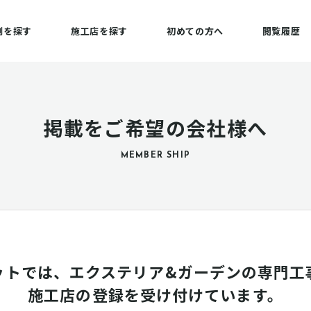
例を探す
施工店を探す
初めての方へ
閲覧履歴
掲載をご希望の会社様へ
MEMBER SHIP
ットでは、エクステリア&ガーデンの専門工
施工店の登録を受け付けています。