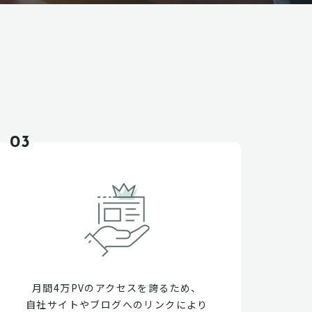
03
月間4万PVのアクセスを誇るため、
自社サイトやブログへのリンクにより