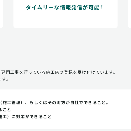
タイムリーな情報発信が可能！
の専門工事を行っている施工店の登録を受け付けています。
ます。
（施工管理）、もしくはその両方が自社でできること。
ること
施工）に対応ができること