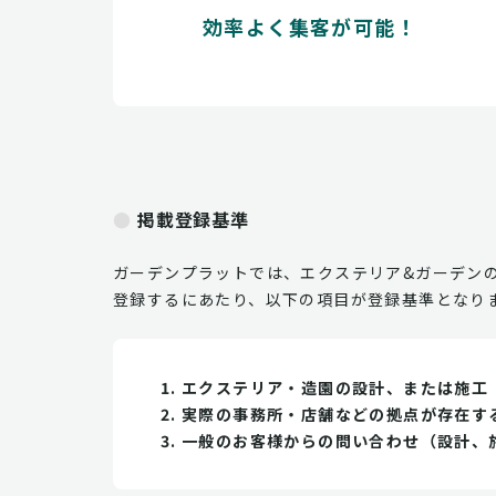
効率よく集客が可能！
掲載登録基準
ガーデンプラットでは、エクステリア&ガーデン
登録するにあたり、以下の項目が登録基準となり
エクステリア・造園の設計、または施工
実際の事務所・店舗などの拠点が存在す
一般のお客様からの問い合わせ（設計、