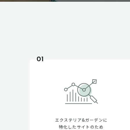
01
エクステリア&ガーデンに
特化したサイトのため