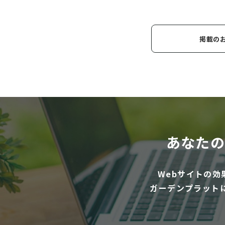
掲載の
あなたの
Webサイトの
ガーデンプラット