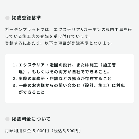
掲載登録基準
ガーデンプラットでは、エクステリア&ガーデンの専門工事を行
っている施工店の登録を受け付けています。
登録するにあたり、以下の項目が登録基準となります。
エクステリア・造園の設計、または施工（施工管
理）、もしくはその両方が自社でできること。
実際の事務所・店舗などの拠点が存在すること
一般のお客様からの問い合わせ（設計、施工）に対応
ができること
掲載料金について
月額利用料金 5,000円（税込5,500円）