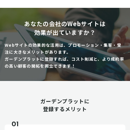
あなたの会社のWebサイトは
効果が出ていますか？
Webサイトの効果的な活用は、プロモーション・集客・受
注に大きなメリットがあります。
ガーデンプラットに登録すれば、コスト削減と、より成約率
の高い顧客の開拓を両立できます！
ガーデンプラットに
登録するメリット
01