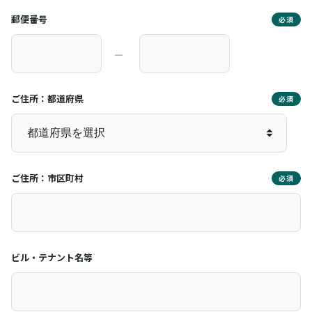
郵便番号
必須
―
ご住所：都道府県
必須
ご住所：市区町村
必須
ビル・テナント名等