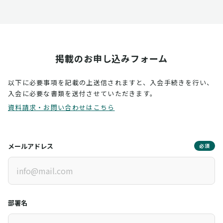
掲載のお申し込みフォーム
以下に必要事項を記載の上送信されますと、入会手続きを行い、
入会に必要な書類を送付させていただきます。
資料請求・お問い合わせはこちら
メールアドレス
必須
部署名