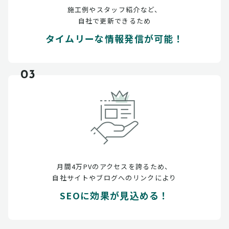
施工例やスタッフ紹介など、
自社で更新できるため
タイムリーな情報発信が可能！
03
月間4万PVのアクセスを誇るため、
自社サイトやブログへのリンクにより
SEOに効果が見込める！