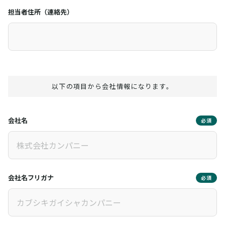
担当者住所（連絡先）
以下の項目から会社情報になります。
会社名
必須
会社名フリガナ
必須