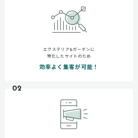
エクステリア&ガーデンに
特化したサイトのため
効率よく集客が可能！
02