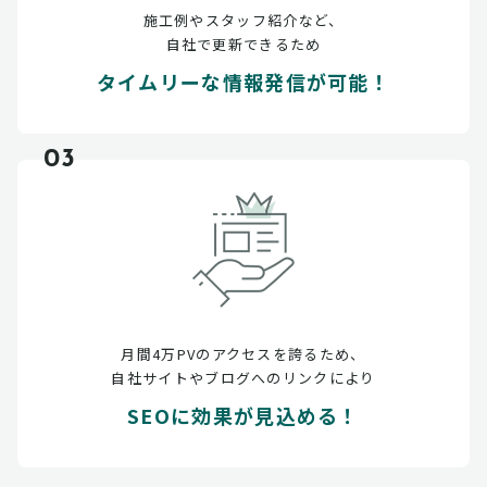
施工例やスタッフ紹介など、
自社で更新できるため
タイムリーな情報発信が可能！
03
月間4万PVのアクセスを誇るため、
自社サイトやブログへのリンクにより
SEOに効果が見込める！