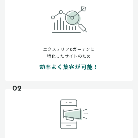
エクステリア&ガーデンに
特化したサイトのため
効率よく集客が可能！
02