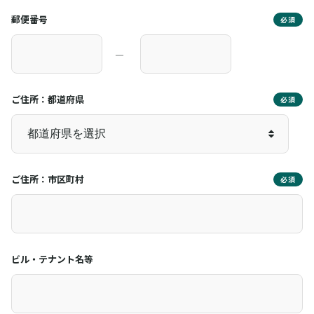
郵便番号
必須
―
ご住所：都道府県
必須
ご住所：市区町村
必須
ビル・テナント名等