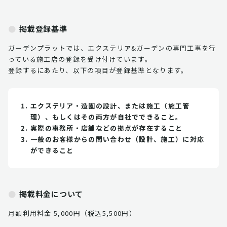
掲載登録基準
ガーデンプラットでは、エクステリア&ガーデンの専門工事を行
っている施工店の登録を受け付けています。
登録するにあたり、以下の項目が登録基準となります。
エクステリア・造園の設計、または施工（施工管
理）、もしくはその両方が自社でできること。
実際の事務所・店舗などの拠点が存在すること
一般のお客様からの問い合わせ（設計、施工）に対応
ができること
掲載料金について
月額利用料金 5,000円（税込5,500円）