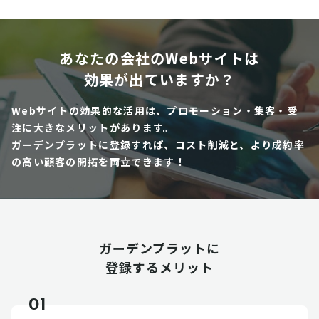
あなたの会社のWebサイトは
効果が出ていますか？
Webサイトの効果的な活用は、プロモーション・集客・受
注に大きなメリットがあります。
ガーデンプラットに登録すれば、コスト削減と、より成約率
の高い顧客の開拓を両立できます！
ガーデンプラットに
登録するメリット
01