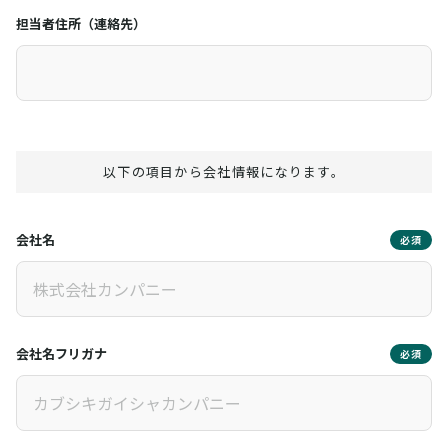
担当者住所（連絡先）
以下の項目から会社情報になります。
会社名
必須
会社名フリガナ
必須