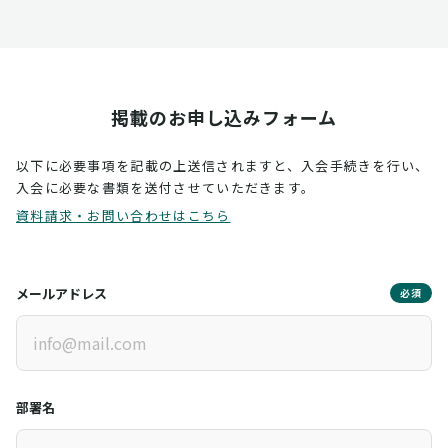
掲載のお申し込みフォーム
以下に必要事項を記載の上送信されますと、入会手続きを行い、
入会に必要な書類を送付させていただきます。
資料請求・お問い合わせはこちら
メールアドレス
必須
部署名