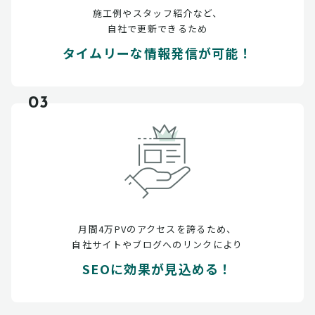
施工例やスタッフ紹介など、
自社で更新できるため
タイムリーな情報発信が可能！
03
月間4万PVのアクセスを誇るため、
自社サイトやブログへのリンクにより
SEOに効果が見込める！