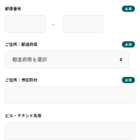
郵便番号
必須
―
ご住所：都道府県
必須
ご住所：市区町村
必須
ビル・テナント名等