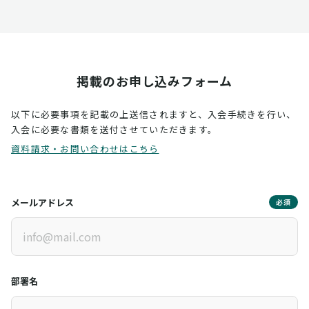
掲載のお申し込みフォーム
以下に必要事項を記載の上送信されますと、入会手続きを行い、
入会に必要な書類を送付させていただきます。
資料請求・お問い合わせはこちら
メールアドレス
必須
部署名