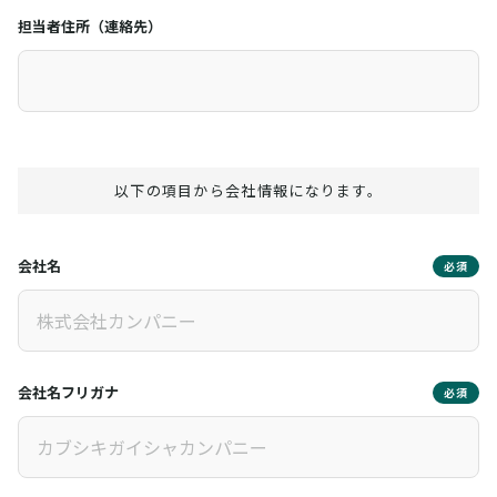
担当者住所（連絡先）
以下の項目から会社情報になります。
会社名
必須
会社名フリガナ
必須