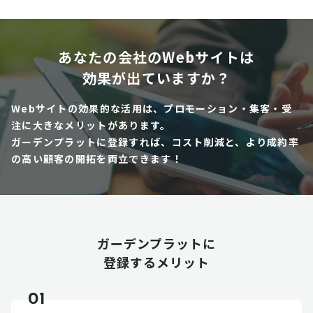
あなたの会社のWebサイトは
効果が出ていますか？
Webサイトの効果的な活用は、プロモーション・集客・受
注に大きなメリットがあります。
ガーデンプラットに登録すれば、コスト削減と、より成約率
の高い顧客の開拓を両立できます！
ガーデンプラットに
登録するメリット
01