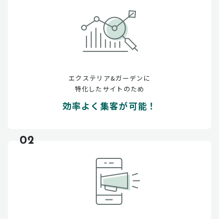
エクステリア&ガーデンに
特化したサイトのため
効率よく集客が可能！
02