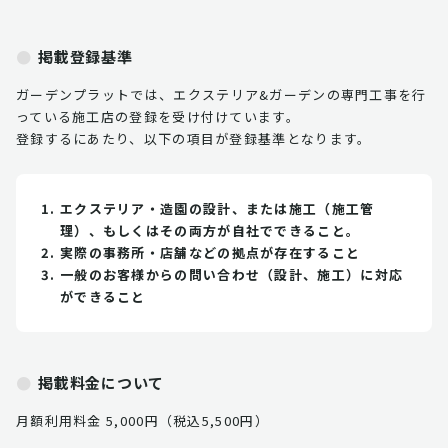
掲載登録基準
ガーデンプラットでは、エクステリア&ガーデンの専門工事を行
っている施工店の登録を受け付けています。
登録するにあたり、以下の項目が登録基準となります。
エクステリア・造園の設計、または施工（施工管
理）、もしくはその両方が自社でできること。
実際の事務所・店舗などの拠点が存在すること
一般のお客様からの問い合わせ（設計、施工）に対応
ができること
掲載料金について
月額利用料金 5,000円（税込5,500円）