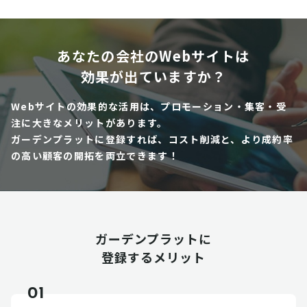
あなたの会社のWebサイトは
効果が出ていますか？
Webサイトの効果的な活用は、プロモーション・集客・受
注に大きなメリットがあります。
ガーデンプラットに登録すれば、コスト削減と、より成約率
の高い顧客の開拓を両立できます！
ガーデンプラットに
登録するメリット
01