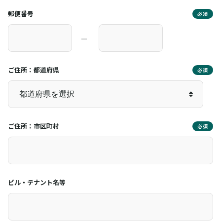
郵便番号
必須
―
ご住所：都道府県
必須
ご住所：市区町村
必須
ビル・テナント名等