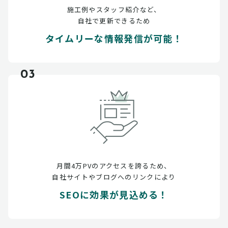
施工例やスタッフ紹介など、
自社で更新できるため
タイムリーな情報発信が可能！
03
月間4万PVのアクセスを誇るため、
自社サイトやブログへのリンクにより
SEOに効果が見込める！