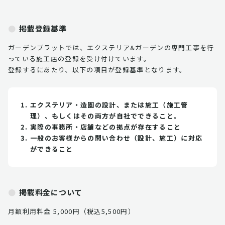
掲載登録基準
ガーデンプラットでは、エクステリア&ガーデンの専門工事を行
っている施工店の登録を受け付けています。
登録するにあたり、以下の項目が登録基準となります。
エクステリア・造園の設計、または施工（施工管
理）、もしくはその両方が自社でできること。
実際の事務所・店舗などの拠点が存在すること
一般のお客様からの問い合わせ（設計、施工）に対応
ができること
掲載料金について
月額利用料金 5,000円（税込5,500円）