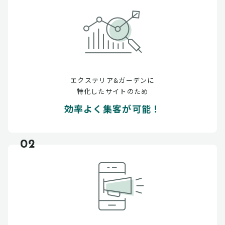
エクステリア&ガーデンに
特化したサイトのため
効率よく集客が可能！
02