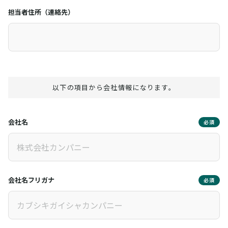
担当者住所（連絡先）
以下の項目から会社情報になります。
会社名
必須
会社名フリガナ
必須