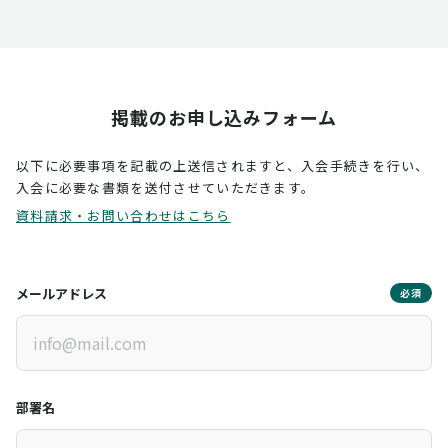
掲載のお申し込みフォーム
以下に必要事項を記載の上送信されますと、入会手続きを行い、
入会に必要な書類を送付させていただきます。
資料請求・お問い合わせはこちら
メールアドレス
必須
部署名