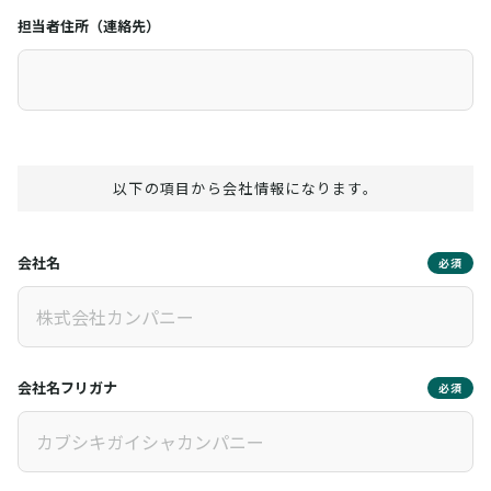
担当者住所（連絡先）
以下の項目から会社情報になります。
会社名
必須
会社名フリガナ
必須