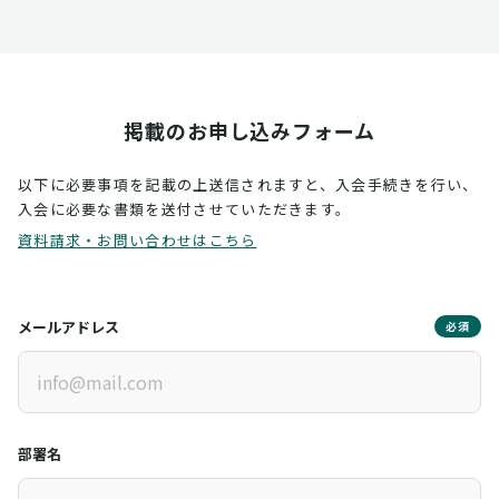
掲載のお申し込みフォーム
以下に必要事項を記載の上送信されますと、入会手続きを行い、
入会に必要な書類を送付させていただきます。
資料請求・お問い合わせはこちら
メールアドレス
必須
部署名