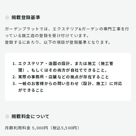
掲載登録基準
ガーデンプラットでは、エクステリア&ガーデンの専門工事を行
っている施工店の登録を受け付けています。
登録するにあたり、以下の項目が登録基準となります。
エクステリア・造園の設計、または施工（施工管
理）、もしくはその両方が自社でできること。
実際の事務所・店舗などの拠点が存在すること
一般のお客様からの問い合わせ（設計、施工）に対応
ができること
掲載料金について
月額利用料金 5,000円（税込5,500円）