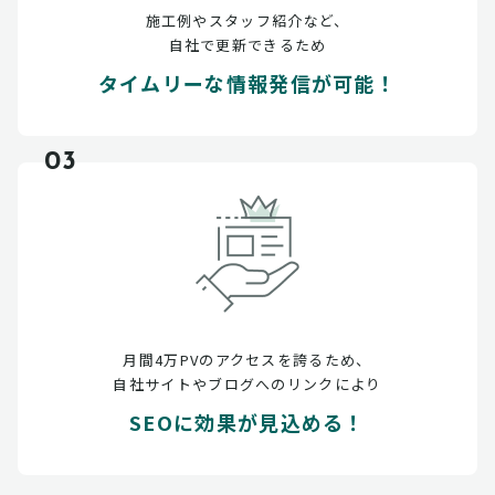
施工例やスタッフ紹介など、
自社で更新できるため
タイムリーな情報発信が可能！
03
月間4万PVのアクセスを誇るため、
自社サイトやブログへのリンクにより
SEOに効果が見込める！