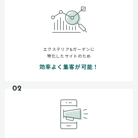
エクステリア&ガーデンに
特化したサイトのため
効率よく集客が可能！
02