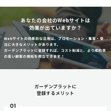
あなたの会社のWebサイトは
効果が出ていますか？
Webサイトの効果的な活用は、プロモーション・集客・受
注に大きなメリットがあります。
ガーデンプラットに登録すれば、コスト削減と、より成約率
の高い顧客の開拓を両立できます！
ガーデンプラットに
登録するメリット
01