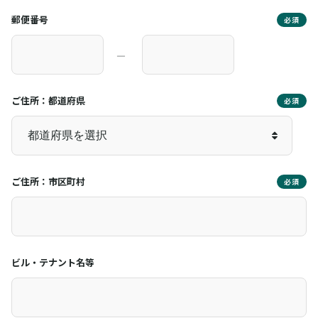
郵便番号
必須
―
ご住所：都道府県
必須
ご住所：市区町村
必須
ビル・テナント名等