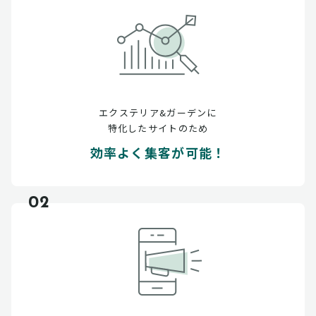
エクステリア&ガーデンに
特化したサイトのため
効率よく集客が可能！
02