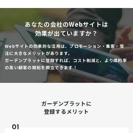
あなたの会社のWebサイトは
効果が出ていますか？
Webサイトの効果的な活用は、プロモーション・集客・受
注に大きなメリットがあります。
ガーデンプラットに登録すれば、コスト削減と、より成約率
の高い顧客の開拓を両立できます！
ガーデンプラットに
登録するメリット
01