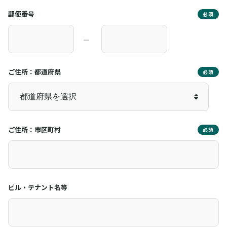
郵便番号
必須
―
ご住所：都道府県
必須
ご住所：市区町村
必須
ビル・テナント名等