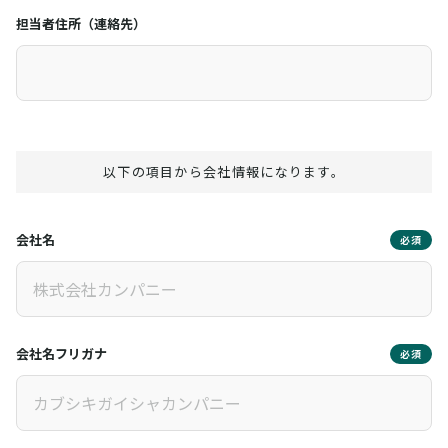
担当者住所（連絡先）
以下の項目から会社情報になります。
会社名
必須
会社名フリガナ
必須