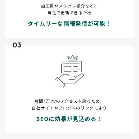
施工例やスタッフ紹介など、
自社で更新できるため
タイムリーな情報発信が可能！
03
月間4万PVのアクセスを誇るため、
自社サイトやブログへのリンクにより
SEOに効果が見込める！