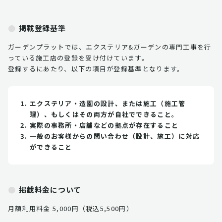
掲載登録基準
ガーデンプラットでは、エクステリア&ガーデンの専門工事を行
っている施工店の登録を受け付けています。
登録するにあたり、以下の項目が登録基準となります。
エクステリア・造園の設計、または施工（施工管
理）、もしくはその両方が自社でできること。
実際の事務所・店舗などの拠点が存在すること
一般のお客様からの問い合わせ（設計、施工）に対応
ができること
掲載料金について
月額利用料金 5,000円（税込5,500円）