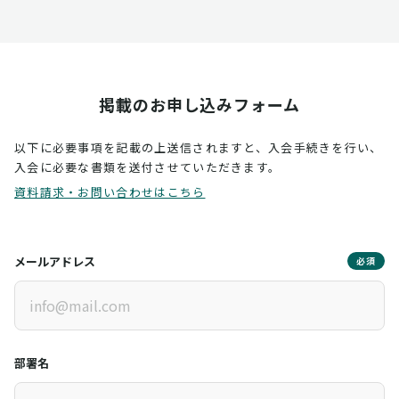
掲載のお申し込みフォーム
以下に必要事項を記載の上送信されますと、入会手続きを行い、
入会に必要な書類を送付させていただきます。
資料請求・お問い合わせはこちら
メールアドレス
必須
部署名