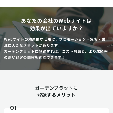
あなたの会社のWebサイトは
効果が出ていますか？
Webサイトの効果的な活用は、プロモーション・集客・受
注に大きなメリットがあります。
ガーデンプラットに登録すれば、コスト削減と、より成約率
の高い顧客の開拓を両立できます！
ガーデンプラットに
登録するメリット
01