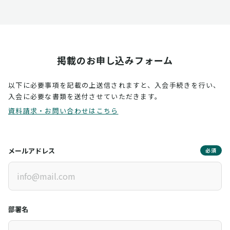
掲載のお申し込みフォーム
以下に必要事項を記載の上送信されますと、入会手続きを行い、
入会に必要な書類を送付させていただきます。
資料請求・お問い合わせはこちら
メールアドレス
必須
部署名