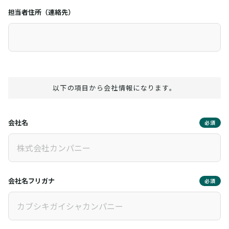
担当者住所（連絡先）
以下の項目から会社情報になります。
会社名
必須
会社名フリガナ
必須