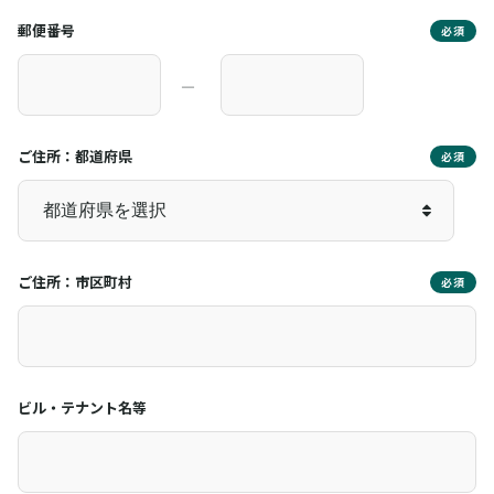
郵便番号
必須
―
ご住所：都道府県
必須
ご住所：市区町村
必須
ビル・テナント名等