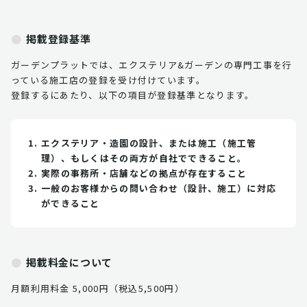
掲載登録基準
ガーデンプラットでは、エクステリア&ガーデンの専門工事を行
っている施工店の登録を受け付けています。
登録するにあたり、以下の項目が登録基準となります。
エクステリア・造園の設計、または施工（施工管
理）、もしくはその両方が自社でできること。
実際の事務所・店舗などの拠点が存在すること
一般のお客様からの問い合わせ（設計、施工）に対応
ができること
掲載料金について
月額利用料金 5,000円（税込5,500円）