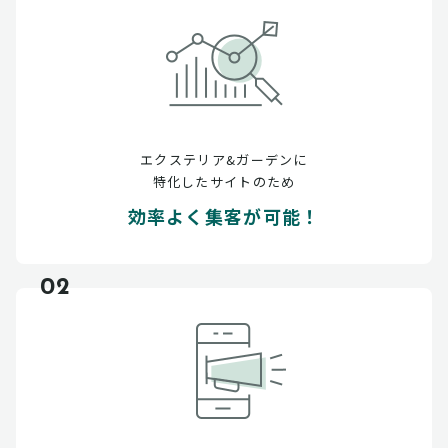
エクステリア&ガーデンに
特化したサイトのため
効率よく集客が可能！
02