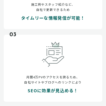
施工例やスタッフ紹介など、
自社で更新できるため
タイムリーな情報発信が可能！
03
月間4万PVのアクセスを誇るため、
自社サイトやブログへのリンクにより
SEOに効果が見込める！