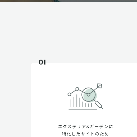
01
エクステリア&ガーデンに
特化したサイトのため