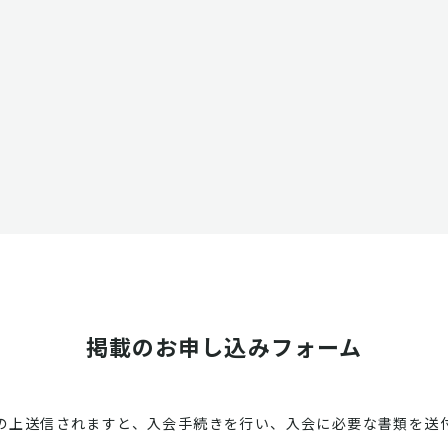
掲載のお申し込みフォーム
の上送信されますと、入会手続きを行い、入会に必要な書類を送