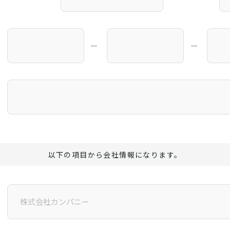
―
―
以下の項目から会社情報になります。