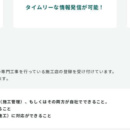
タイムリーな情報発信が可能！
の専門工事を行っている施工店の登録を受け付けています。
ます。
（施工管理）、もしくはその両方が自社でできること。
ること
施工）に対応ができること