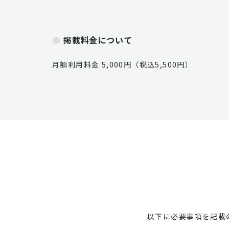
掲載料金について
月額利用料金 5,000円（税込5,500円）
以下に必要事項を記載