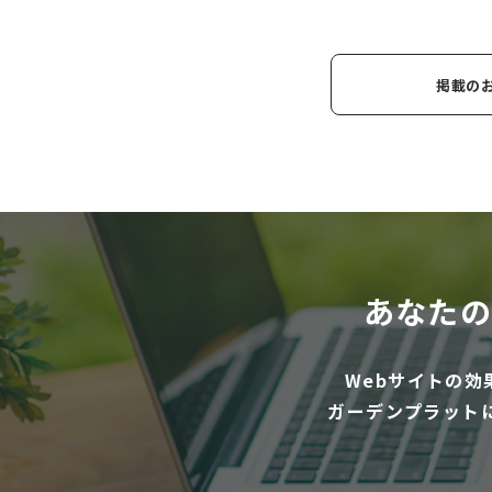
掲載の
あなたの
Webサイトの
ガーデンプラット