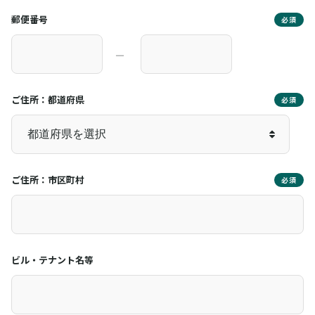
郵便番号
必須
―
ご住所：都道府県
必須
ご住所：市区町村
必須
ビル・テナント名等