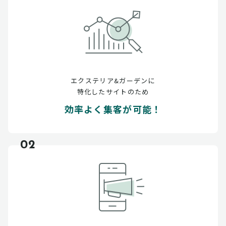
エクステリア&ガーデンに
特化したサイトのため
効率よく集客が可能！
02