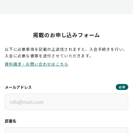
掲載のお申し込みフォーム
以下に必要事項を記載の上送信されますと、入会手続きを行い、
入会に必要な書類を送付させていただきます。
資料請求・お問い合わせはこちら
メールアドレス
必須
部署名