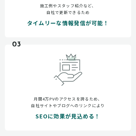
施工例やスタッフ紹介など、
自社で更新できるため
タイムリーな情報発信が可能！
03
月間4万PVのアクセスを誇るため、
自社サイトやブログへのリンクにより
SEOに効果が見込める！