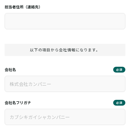
担当者住所（連絡先）
以下の項目から会社情報になります。
会社名
必須
会社名フリガナ
必須