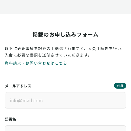
掲載のお申し込みフォーム
以下に必要事項を記載の上送信されますと、入会手続きを行い、
入会に必要な書類を送付させていただきます。
資料請求・お問い合わせはこちら
メールアドレス
必須
部署名