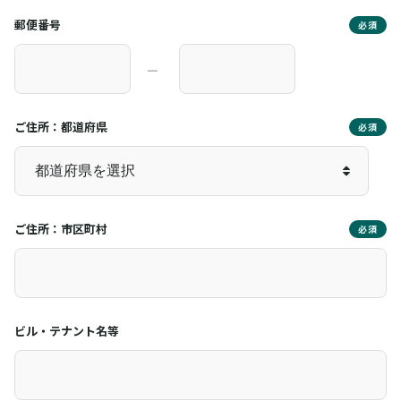
郵便番号
必須
―
ご住所：都道府県
必須
ご住所：市区町村
必須
ビル・テナント名等