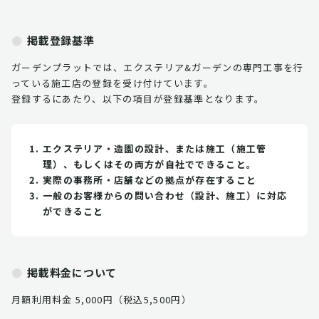
掲載登録基準
ガーデンプラットでは、エクステリア&ガーデンの専門工事を行
っている施工店の登録を受け付けています。
登録するにあたり、以下の項目が登録基準となります。
エクステリア・造園の設計、または施工（施工管
理）、もしくはその両方が自社でできること。
実際の事務所・店舗などの拠点が存在すること
一般のお客様からの問い合わせ（設計、施工）に対応
ができること
掲載料金について
月額利用料金 5,000円（税込5,500円）