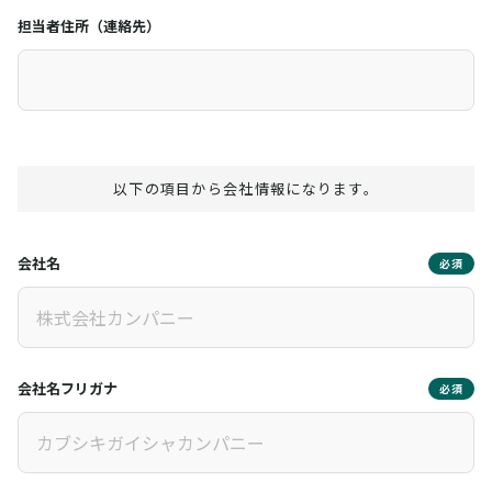
担当者住所（連絡先）
以下の項目から会社情報になります。
会社名
必須
会社名フリガナ
必須