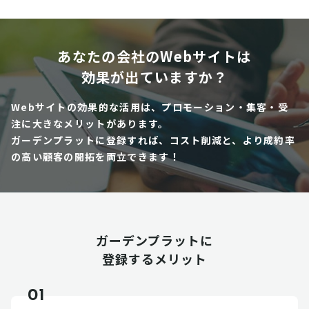
あなたの会社のWebサイトは
効果が出ていますか？
Webサイトの効果的な活用は、プロモーション・集客・受
注に大きなメリットがあります。
ガーデンプラットに登録すれば、コスト削減と、より成約率
の高い顧客の開拓を両立できます！
ガーデンプラットに
登録するメリット
01