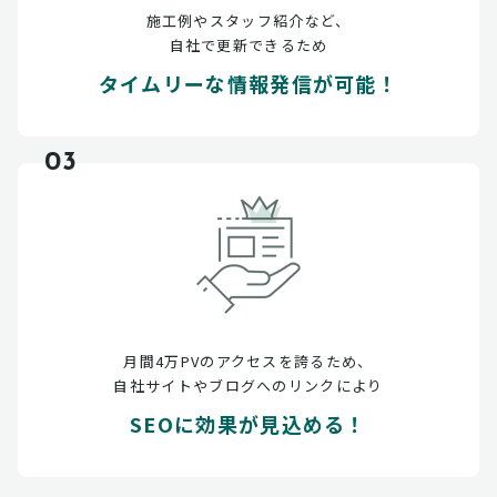
施工例やスタッフ紹介など、
自社で更新できるため
タイムリーな情報発信が可能！
03
月間4万PVのアクセスを誇るため、
自社サイトやブログへのリンクにより
SEOに効果が見込める！