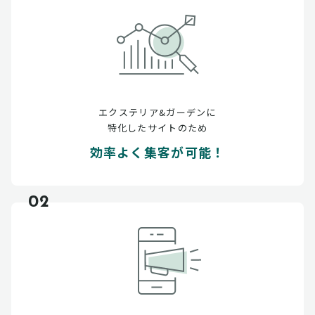
エクステリア&ガーデンに
特化したサイトのため
効率よく集客が可能！
02