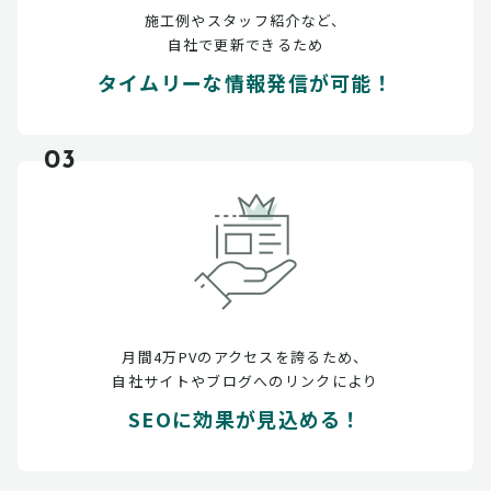
施工例やスタッフ紹介など、
自社で更新できるため
タイムリーな情報発信が可能！
03
月間4万PVのアクセスを誇るため、
自社サイトやブログへのリンクにより
SEOに効果が見込める！