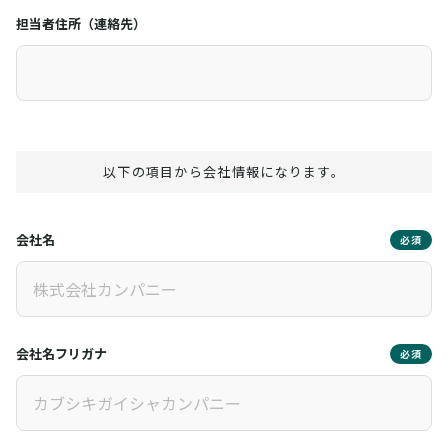
担当者住所（連絡先）
以下の項目から会社情報になります。
会社名
必須
会社名フリガナ
必須