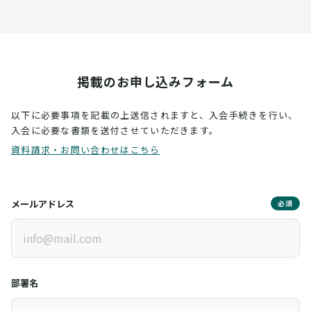
掲載のお申し込みフォーム
以下に必要事項を記載の上送信されますと、入会手続きを行い、
入会に必要な書類を送付させていただきます。
資料請求・お問い合わせはこちら
メールアドレス
必須
部署名