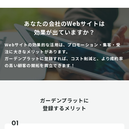
あなたの会社のWebサイトは
効果が出ていますか？
Webサイトの効果的な活用は、プロモーション・集客・受
注に大きなメリットがあります。
ガーデンプラットに登録すれば、コスト削減と、より成約率
の高い顧客の開拓を両立できます！
ガーデンプラットに
登録するメリット
01