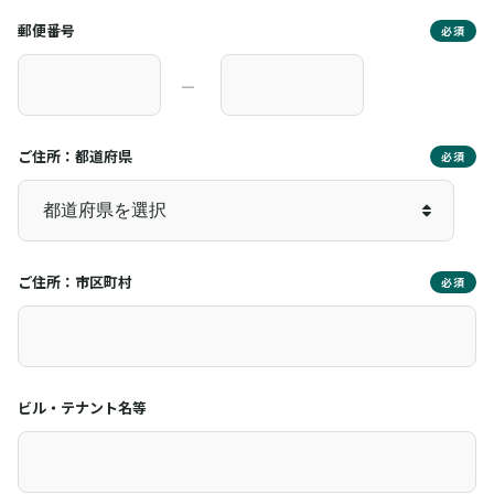
郵便番号
必須
―
ご住所：都道府県
必須
ご住所：市区町村
必須
ビル・テナント名等