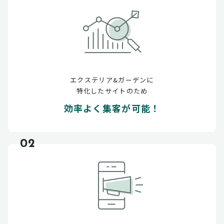
エクステリア&ガーデンに
特化したサイトのため
効率よく集客が可能！
02