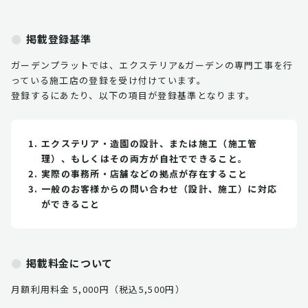
掲載登録基準
ガーデンプラットでは、エクステリア&ガーデンの専門工事を行
っている施工店の登録を受け付けています。
登録するにあたり、以下の項目が登録基準となります。
エクステリア・造園の設計、または施工（施工管
理）、もしくはその両方が自社でできること。
実際の事務所・店舗などの拠点が存在すること
一般のお客様からの問い合わせ（設計、施工）に対応
ができること
掲載料金について
月額利用料金 5,000円（税込5,500円）