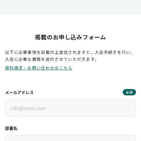
掲載のお申し込みフォーム
以下に必要事項を記載の上送信されますと、入会手続きを行い、
入会に必要な書類を送付させていただきます。
資料請求・お問い合わせはこちら
メールアドレス
必須
部署名