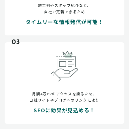
施工例やスタッフ紹介など、
自社で更新できるため
タイムリーな情報発信が可能！
03
月間4万PVのアクセスを誇るため、
自社サイトやブログへのリンクにより
SEOに効果が見込める！