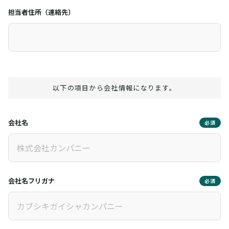
担当者住所（連絡先）
以下の項目から会社情報になります。
会社名
必須
会社名フリガナ
必須