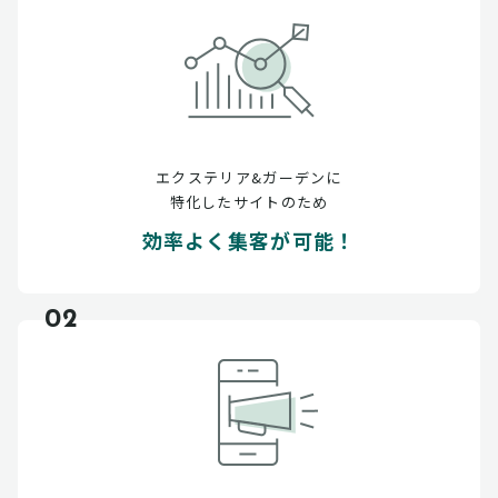
エクステリア&ガーデンに
特化したサイトのため
効率よく集客が可能！
02