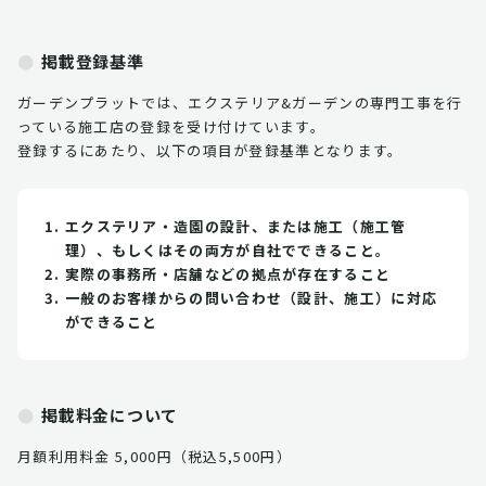
掲載登録基準
ガーデンプラットでは、エクステリア&ガーデンの専門工事を行
っている施工店の登録を受け付けています。
登録するにあたり、以下の項目が登録基準となります。
エクステリア・造園の設計、または施工（施工管
理）、もしくはその両方が自社でできること。
実際の事務所・店舗などの拠点が存在すること
一般のお客様からの問い合わせ（設計、施工）に対応
ができること
掲載料金について
月額利用料金 5,000円（税込5,500円）