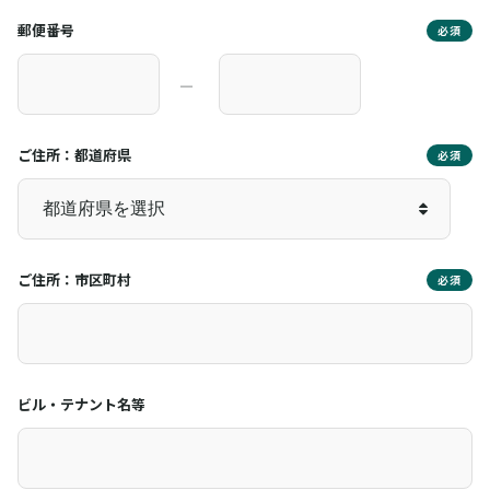
郵便番号
必須
―
ご住所：都道府県
必須
ご住所：市区町村
必須
ビル・テナント名等