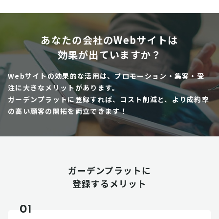
あなたの会社のWebサイトは
効果が出ていますか？
Webサイトの効果的な活用は、プロモーション・集客・受
注に大きなメリットがあります。
ガーデンプラットに登録すれば、コスト削減と、より成約率
の高い顧客の開拓を両立できます！
ガーデンプラットに
登録するメリット
01