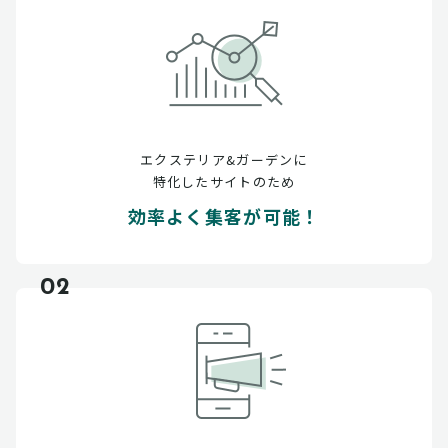
エクステリア&ガーデンに
特化したサイトのため
効率よく集客が可能！
02