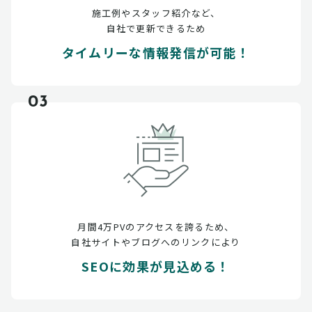
施工例やスタッフ紹介など、
自社で更新できるため
タイムリーな情報発信が可能！
03
月間4万PVのアクセスを誇るため、
自社サイトやブログへのリンクにより
SEOに効果が見込める！