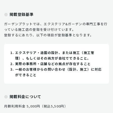
掲載登録基準
ガーデンプラットでは、エクステリア&ガーデンの専門工事を行
っている施工店の登録を受け付けています。
登録するにあたり、以下の項目が登録基準となります。
エクステリア・造園の設計、または施工（施工管
理）、もしくはその両方が自社でできること。
実際の事務所・店舗などの拠点が存在すること
一般のお客様からの問い合わせ（設計、施工）に対応
ができること
掲載料金について
月額利用料金 5,000円（税込5,500円）