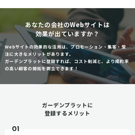
あなたの会社のWebサイトは
効果が出ていますか？
Webサイトの効果的な活用は、プロモーション・集客・受
注に大きなメリットがあります。
ガーデンプラットに登録すれば、コスト削減と、より成約率
の高い顧客の開拓を両立できます！
ガーデンプラットに
登録するメリット
01