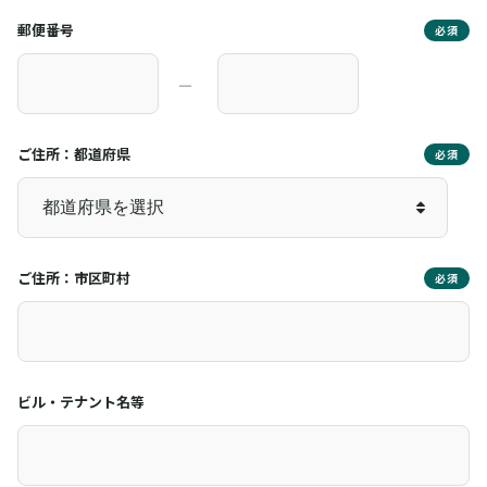
郵便番号
必須
―
ご住所：都道府県
必須
ご住所：市区町村
必須
ビル・テナント名等