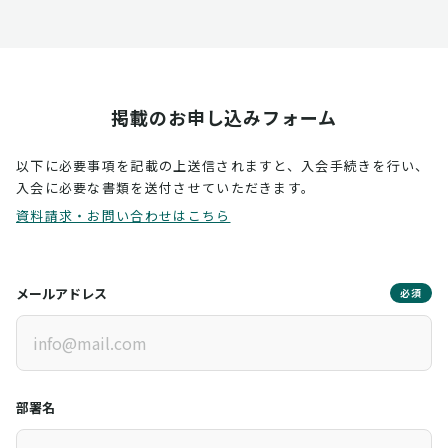
掲載のお申し込みフォーム
以下に必要事項を記載の上送信されますと、入会手続きを行い、
入会に必要な書類を送付させていただきます。
資料請求・お問い合わせはこちら
メールアドレス
必須
部署名