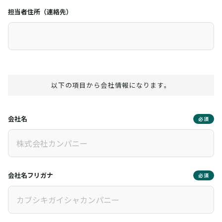
担当者住所（連絡先）
以下の項目から会社情報になります。
会社名
必須
会社名フリガナ
必須