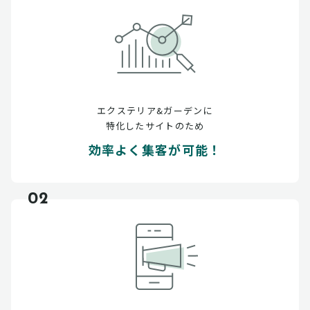
エクステリア&ガーデンに
特化したサイトのため
効率よく集客が可能！
02