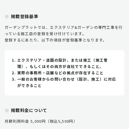
掲載登録基準
ガーデンプラットでは、エクステリア&ガーデンの専門工事を行
っている施工店の登録を受け付けています。
登録するにあたり、以下の項目が登録基準となります。
エクステリア・造園の設計、または施工（施工管
理）、もしくはその両方が自社でできること。
実際の事務所・店舗などの拠点が存在すること
一般のお客様からの問い合わせ（設計、施工）に対応
ができること
掲載料金について
月額利用料金 5,000円（税込5,500円）