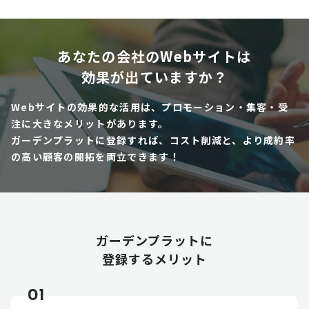
あなたの会社のWebサイトは
効果が出ていますか？
Webサイトの効果的な活用は、プロモーション・集客・受
注に大きなメリットがあります。
ガーデンプラットに登録すれば、コスト削減と、より成約率
の高い顧客の開拓を両立できます！
ガーデンプラットに
登録するメリット
01