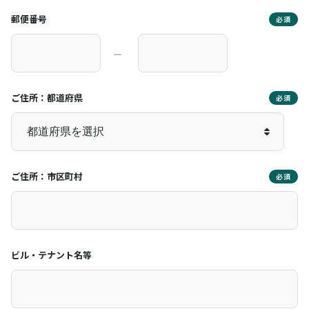
郵便番号
必須
―
ご住所：都道府県
必須
ご住所：市区町村
必須
ビル・テナント名等