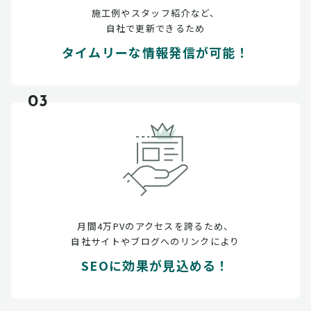
施工例やスタッフ紹介など、
自社で更新できるため
タイムリーな情報発信が可能！
03
月間4万PVのアクセスを誇るため、
自社サイトやブログへのリンクにより
SEOに効果が見込める！