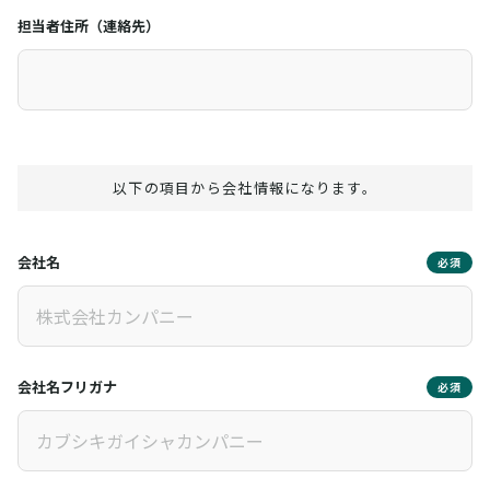
担当者住所（連絡先）
以下の項目から会社情報になります。
会社名
必須
会社名フリガナ
必須