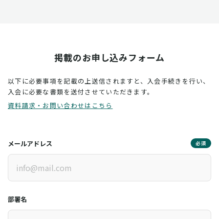
掲載のお申し込みフォーム
以下に必要事項を記載の上送信されますと、入会手続きを行い、
入会に必要な書類を送付させていただきます。
資料請求・お問い合わせはこちら
メールアドレス
必須
部署名