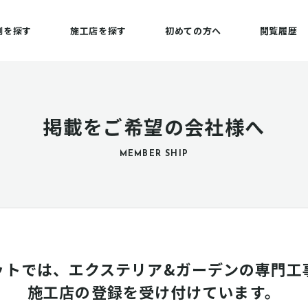
例を探す
施工店を探す
初めての方へ
閲覧履歴
掲載をご希望の会社様へ
MEMBER SHIP
ットでは、エクステリア&ガーデンの専門工
施工店の登録を受け付けています。