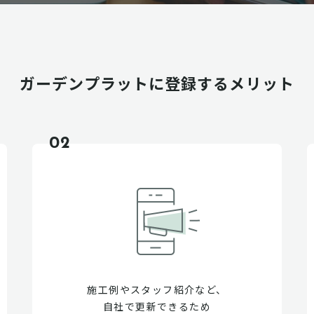
ガーデンプラットに
登録するメリット
02
施工例やスタッフ紹介など、
自社で更新できるため