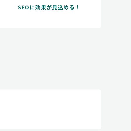
SEOに効果が見込める！