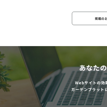
掲載の
あなたの
Webサイトの
ガーデンプラット