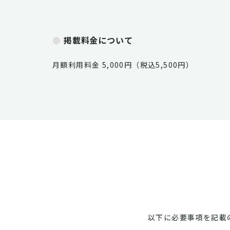
掲載料金について
月額利用料金 5,000円（税込5,500円）
以下に必要事項を記載