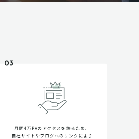
03
月間4万PVのアクセスを誇るため、
自社サイトやブログへのリンクにより