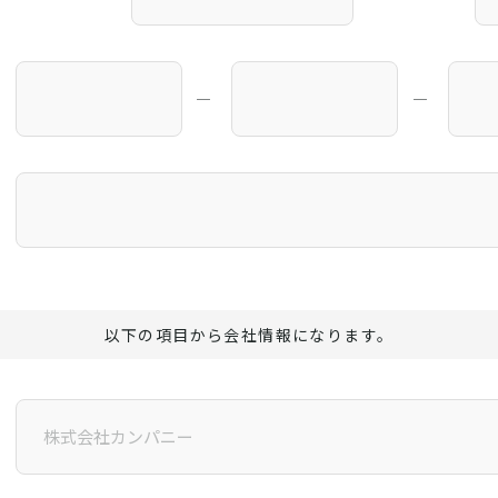
―
―
以下の項目から会社情報になります。