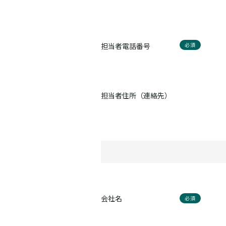
担当者電話番号
必須
担当者住所（連絡先）
会社名
必須