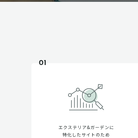
01
エクステリア&ガーデンに
特化したサイトのため