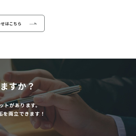
わせはこちら
ますか？
ットがあります。
拓を両立できます！