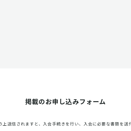
掲載のお申し込みフォーム
の上送信されますと、入会手続きを行い、入会に必要な書類を送