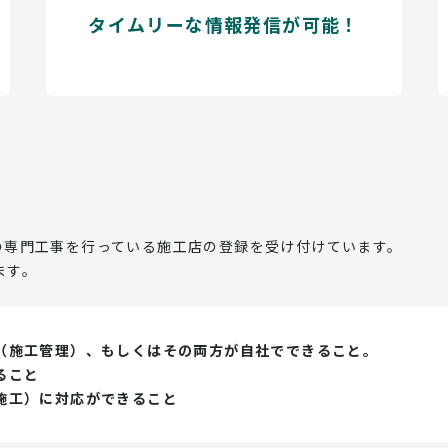
タイムリーな情報発信が可能！
の専門工事を行っている施工店の登録を受け付けています。
ます。
（施工管理）、もしくはその両方が自社でできること。
ること
施工）に対応ができること