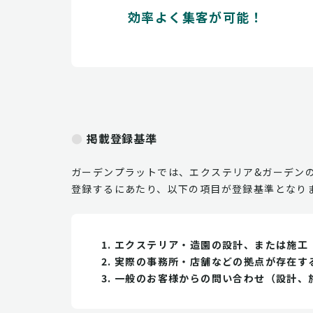
効率よく集客が可能！
掲載登録基準
ガーデンプラットでは、エクステリア&ガーデン
登録するにあたり、以下の項目が登録基準となり
エクステリア・造園の設計、または施工
実際の事務所・店舗などの拠点が存在す
一般のお客様からの問い合わせ（設計、