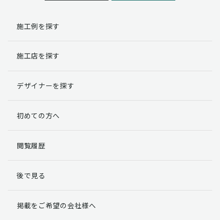
施工例を探す
施工店を探す
デザイナーを探す
初めての方へ
閲覧履歴
後で見る
掲載をご希望の会社様へ