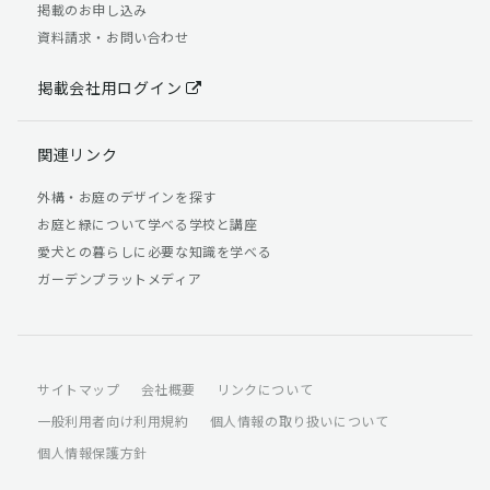
掲載のお申し込み
資料請求・お問い合わせ
掲載会社用ログイン
関連リンク
外構・お庭のデザインを探す
お庭と緑について学べる学校と講座
愛犬との暮らしに必要な知識を学べる
ガーデンプラットメディア
サイトマップ
会社概要
リンクについて
一般利用者向け利用規約
個人情報の取り扱いについて
個人情報保護方針