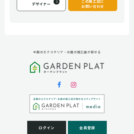
この施工店に
3
デザイナー
お問い合わせ
全国のエクステリア・お庭の施工店が探せる
ログイン
会員登録