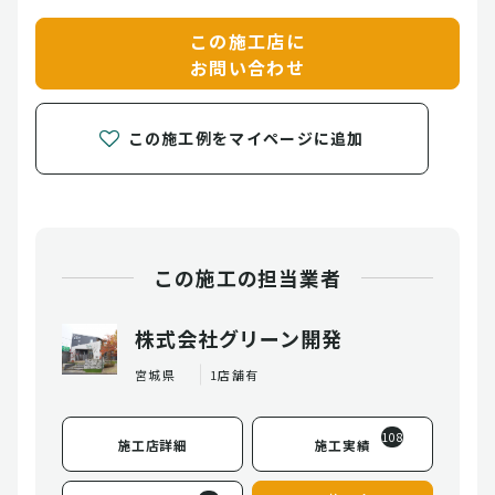
この施工店に
お問い合わせ
この施工例をマイページに追加
この施工の担当業者
株式会社グリーン開発
宮城県
1店舗有
108
施工店詳細
施工実績