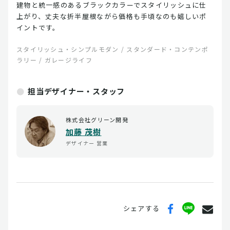
建物と統一感のあるブラックカラーでスタイリッシュに仕
上がり、丈夫な折半屋根ながら価格も手頃なのも嬉しいポ
イントです。
スタイリッシュ・シンプルモダン / スタンダード・コンテンポ
ラリー / ガレージライフ
担当デザイナー・スタッフ
株式会社グリーン開発
加藤 茂樹
デザイナー
営業
シェアする