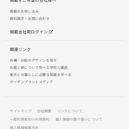
掲載のお申し込み
資料請求・お問い合わせ
掲載会社用ログイン
関連リンク
外構・お庭のデザインを探す
お庭と緑について学べる学校と講座
愛犬との暮らしに必要な知識を学べる
ガーデンプラットメディア
サイトマップ
会社概要
リンクについて
一般利用者向け利用規約
個人情報の取り扱いについて
個人情報保護方針