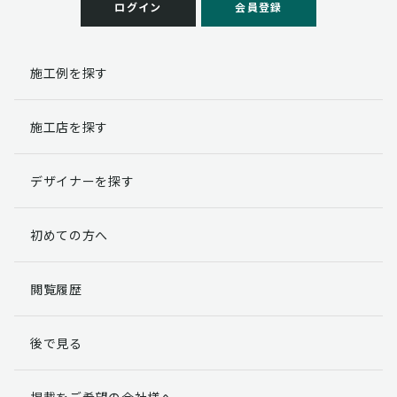
ログイン
会員登録
施工例を探す
施工店を探す
デザイナーを探す
初めての方へ
閲覧履歴
後で見る
掲載をご希望の会社様へ