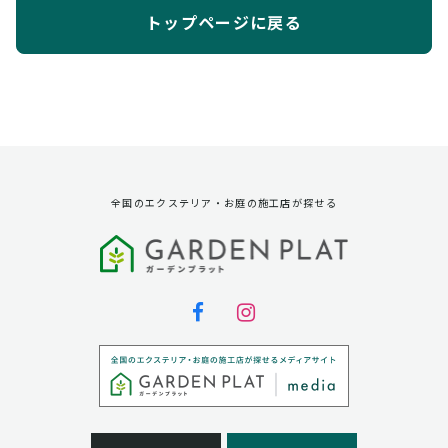
トップページに戻る
全国のエクステリア・お庭の施工店が探せる