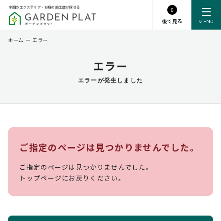
全国のエクステリア・お庭の施工店が探せる
0
後で見る
MENU
ホーム
ー
エラー
エラー
エラーが発生しました
ご指定のページは見つかりませんでした。
ご指定のページは見つかりませんでした。
トップページにお戻りください。