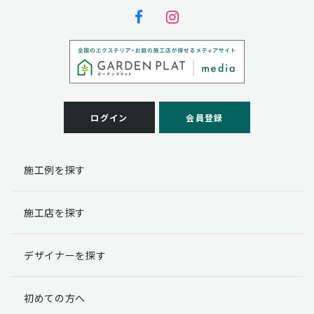
ログイン
会員登録
施工例を探す
施工店を探す
デザイナーを探す
初めての方へ