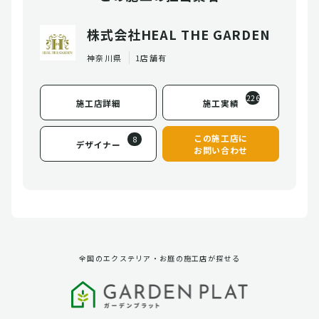
株式会社HEAL THE GARDEN
神奈川県
1店舗有
226
施工店詳細
施工実績
この施工店に
8
デザイナー
お問い合わせ
全国のエクステリア・お庭の施工店が探せる