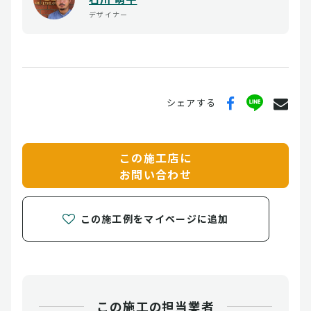
デザイナー
シェアする
この施工店に
お問い合わせ
この施工例をマイページに追加
この施工の担当業者