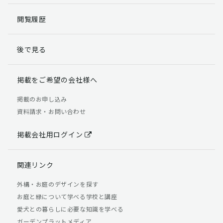
閲覧履歴
後で見る
掲載をご希望の会社様へ
掲載のお申し込み
資料請求・お問い合わせ
掲載会社用ログイン
関連リンク
外構・お庭のデザインを探す
お庭と緑について学べる学校と講座
愛犬との暮らしに必要な知識を学べる
ガーデンプラットメディア