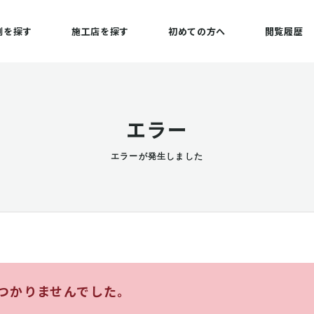
例を探す
施工店を探す
初めての方へ
閲覧履歴
エラー
エラーが発生しました
つかりませんでした。