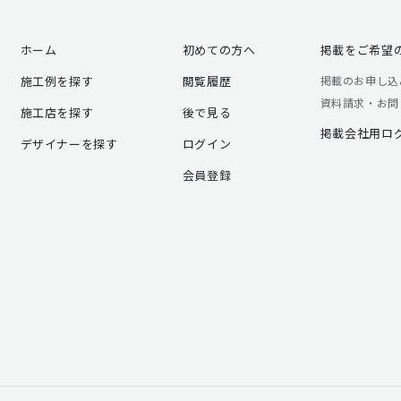
ホーム
初めての方へ
掲載をご希望
施工例を探す
閲覧履歴
掲載のお申し込
資料請求・お問
施工店を探す
後で見る
掲載会社用ロ
デザイナーを探す
ログイン
会員登録