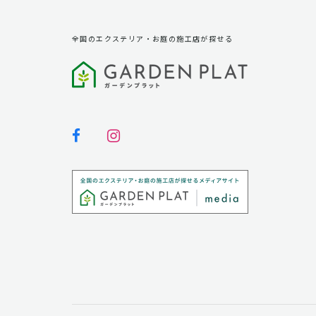
全国のエクステリア・お庭の施工店が探せる