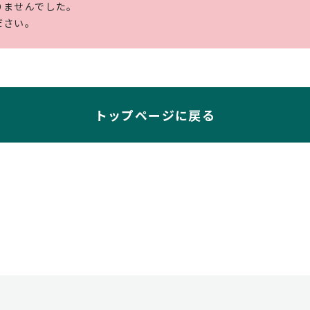
りませんでした。
ださい。
トップページに戻る