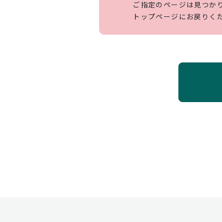
ご指定のページは見つか
トップページにお戻りく